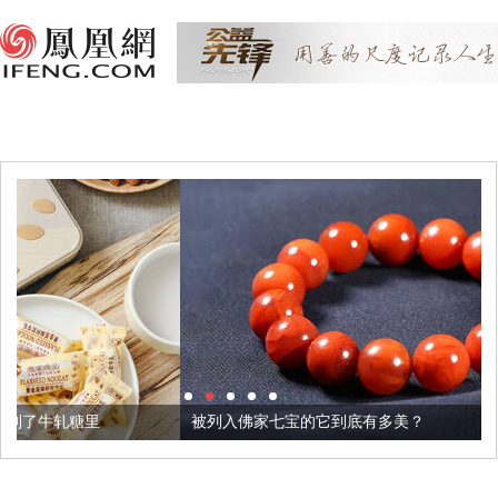
被列入佛家七宝的它到底有多美？