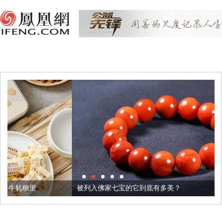
被列入佛家七宝的它到底有多美？