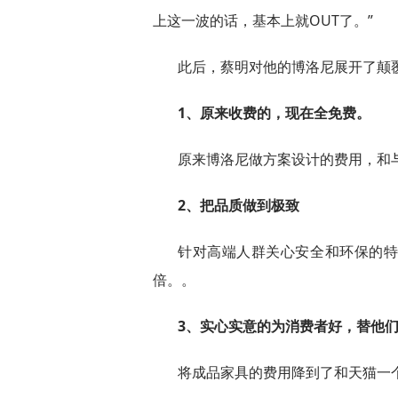
上这一波的话，基本上就OUT了。”
此后，蔡明对他的博洛尼展开了颠
1、原来收费的，现在全免费。
原来博洛尼做方案设计的费用，和
2、把品质做到极致
针对高端人群关心安全和环保的
倍。。
3、实心实意的为消费者好，替他
将成品家具的费用降到了和天猫一