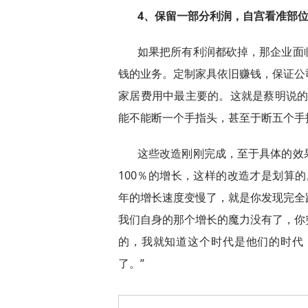
4、保留一部分利润，自宫看准部
如果把所有利润都砍掉，那企业面
钱的业务。定制家具依旧赚钱，保证公
家居费用中最主要的。这就是蔡明说的
能不能断一个手指头，甚至于断五个手
这些改造刚刚完成，至于具体的效
100％的增长，这样的改造才是划算
年的增长速度变慢了，就是你发现完全
我们自身的那个增长的魔力没有了，你
的，我就知道这个时代是他们的时代
了。”