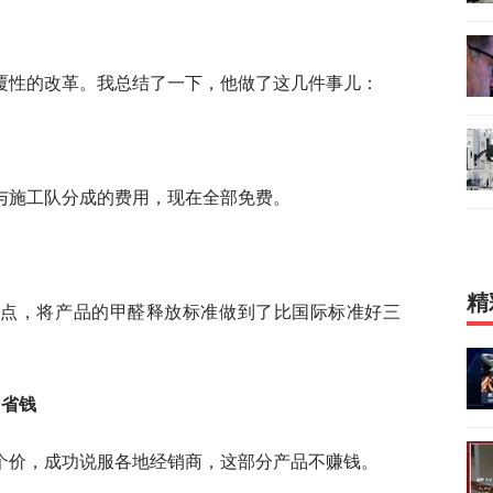
覆性的改革。我总结了一下，他做了这几件事儿：
与施工队分成的费用，现在全部免费。
精
特点，将产品的甲醛释放标准做到了比国际标准好三
们省钱
个价，成功说服各地经销商，这部分产品不赚钱。