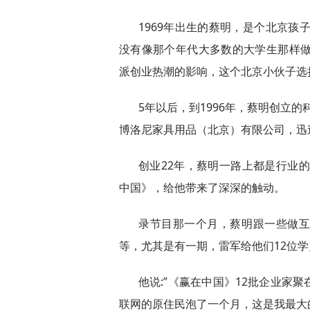
1969年出生的蔡明，是个北京孩
没有像那个年代大多数的大学生那样做
派创业热潮的影响，这个北京小伙子选
5年以后，到1996年，蔡明创立的
博洛尼家具用品（北京）有限公司，迅
创业22年，蔡明一路上都是行业的
中国》，给他带来了深深的触动。
录节目那一个月，蔡明跟一些做
等，尤其是有一期，雷军给他们12位
他说:”《赢在中国》12批企业家
联网的原住民泡了一个月，这是我最大