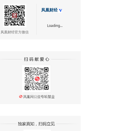
凤凰财经
Loading...
凤凰财经官方微信