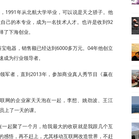
子，1991年从北航大学毕业，可以说是天之骄子。他
自己的本专业，成为一名技术人才。也许是收到92
择了下海创业。
科宝电器，销售额已经达到6000多万元。04年他创立
速成为行业领导者。
领军者，直到2013年，参加商业真人秀节目《赢在
互联网的企业家天天泡在一起，李想、姚劲波、王江
学员上了一天的课。
聚在一起聚了一个月，给我最大的收获就是我跟几个互
的感悟，再不赶上，尤其移动互联网改造世界，不赶