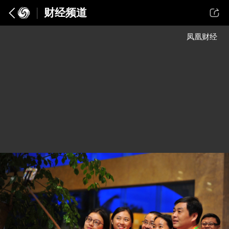
财经频道
凤凰财经