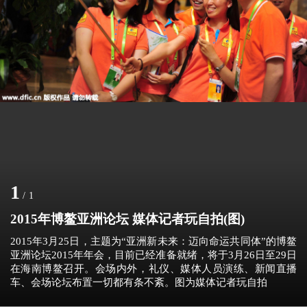
1
/
1
2015年博鳌亚洲论坛 媒体记者玩自拍(图)
2015年3月25日，主题为“亚洲新未来：迈向命运共同体”的博鳌
亚洲论坛2015年年会，目前已经准备就绪，将于3月26日至29日
在海南博鳌召开。会场内外，礼仪、媒体人员演练、新闻直播
车、会场论坛布置一切都有条不紊。图为媒体记者玩自拍