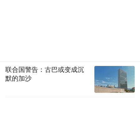
联合国警告：古巴或变成沉
默的加沙