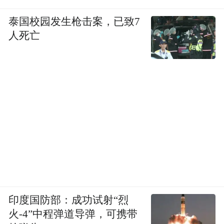
泰国校园发生枪击案，已致7
人死亡
印度国防部：成功试射“烈
火-4”中程弹道导弹，可携带