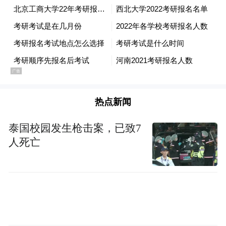
热点新闻
泰国校园发生枪击案，已致7
人死亡