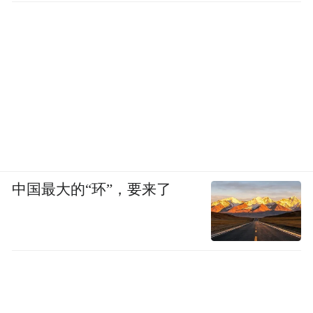
中国最大的“环”，要来了