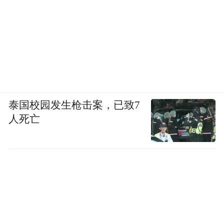
泰国校园发生枪击案，已致7
人死亡