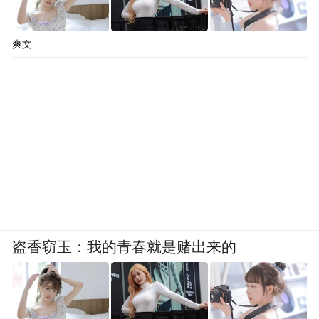
爽文
盗香窃玉：我的青春就是赌出来的