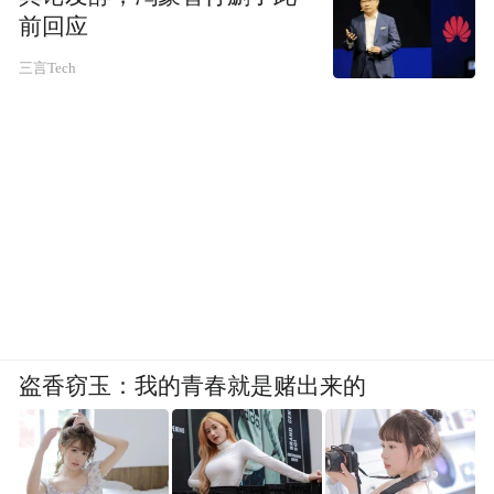
前回应
三言Tech
盗香窃玉：我的青春就是赌出来的