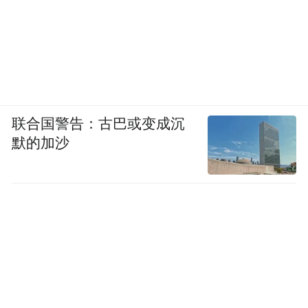
联合国警告：古巴或变成沉
默的加沙