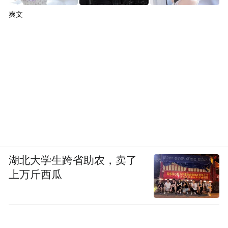
爽文
湖北大学生跨省助农，卖了
上万斤西瓜