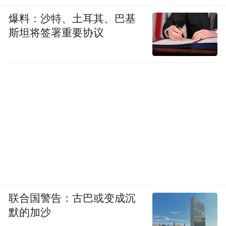
爆料：沙特、土耳其、巴基
斯坦将签署重要协议
联合国警告：古巴或变成沉
默的加沙