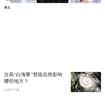
爽文
台风“白海豚”登陆后将影响
哪些地方？
中国天气网