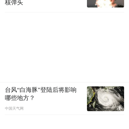
核弹头
台风“白海豚”登陆后将影响
哪些地方？
中国天气网