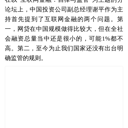
论坛上，中国投资公司副总经理谢平作为主
持首先提到了互联网金融的两个问题。第
一，网贷在中国规模做得比较大，但在全社
会融资总量当中还是很小的，可能1%
都不
高。第二，至今为止我们国家还没有出台明
确监管的规则。