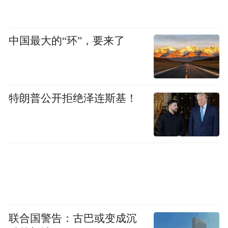
中国最大的“环”，要来了
特朗普公开拒绝泽连斯基！
联合国警告：古巴或变成沉