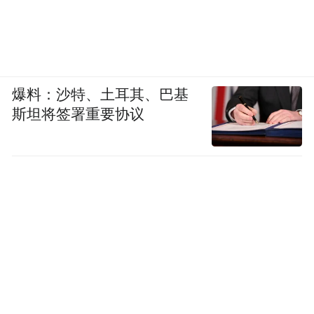
爆料：沙特、土耳其、巴基
斯坦将签署重要协议