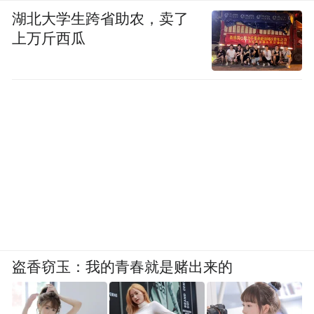
湖北大学生跨省助农，卖了
上万斤西瓜
盗香窃玉：我的青春就是赌出来的