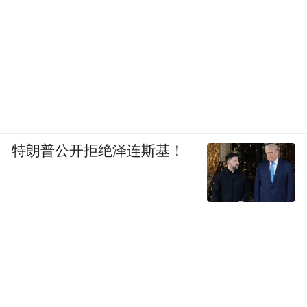
特朗普公开拒绝泽连斯基！