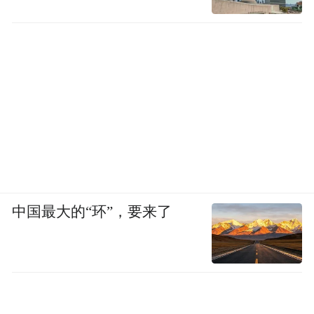
中国最大的“环”，要来了