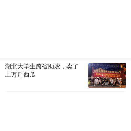
湖北大学生跨省助农，卖了
上万斤西瓜