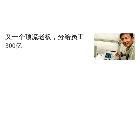
又一个顶流老板，分给员工
300亿