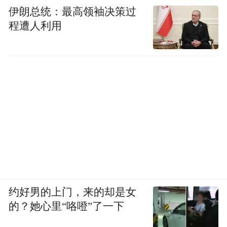
伊朗总统：最高领袖决策过
程遭人利用
约好男的上门，来的却是女
的？她心里“咯噔”了一下