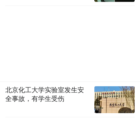
北京化工大学实验室发生安
全事故，有学生受伤