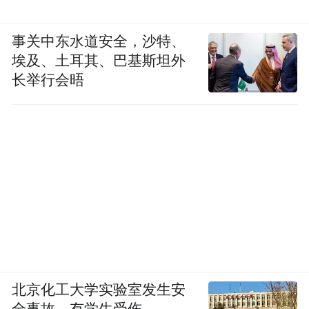
事关中东水道安全，沙特、
埃及、土耳其、巴基斯坦外
长举行会晤
北京化工大学实验室发生安