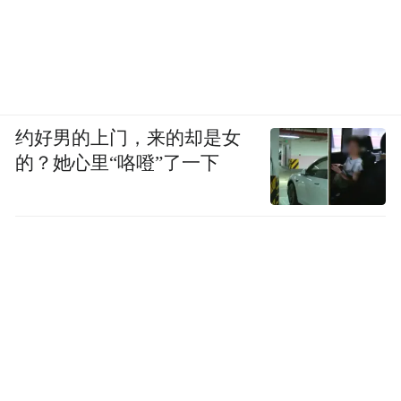
约好男的上门，来的却是女
的？她心里“咯噔”了一下