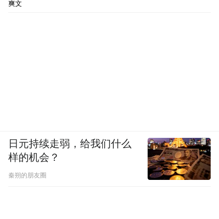
爽文
日元持续走弱，给我们什么
样的机会？
秦朔的朋友圈