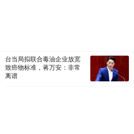
台当局拟联合毒油企业放宽
致癌物标准，蒋万安：非常
离谱