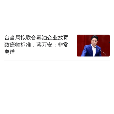
台当局拟联合毒油企业放宽
致癌物标准，蒋万安：非常
离谱