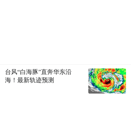
台风“白海豚”直奔华东沿
海！最新轨迹预测