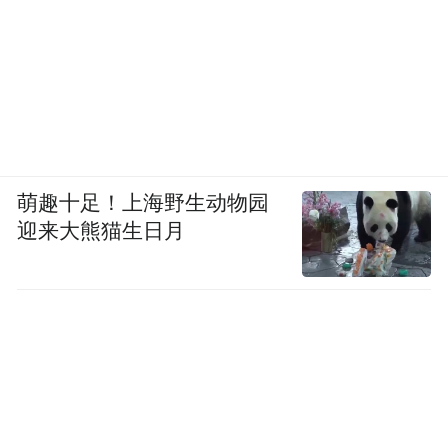
萌趣十足！上海野生动物园
迎来大熊猫生日月