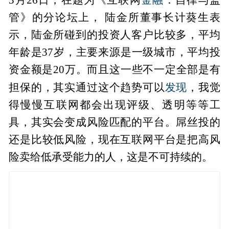
管》的分论坛上， 陆金所董事长计葵生表
示，陆金所碰到的投资人客户比较多，平均
年龄是37岁，主要来源是一级城市，平均投
资金额是20万。而且这一些不一定全部是有
发现
担保的，其实通过这个趋势可以
，我觉
得慢慢互联网都会出现评级、透明等等工
具，其实会变成风险匹配的平台。屌丝投的
还是比较低风险，现在互联网平台是把高风
险卖给低承受能力的人，这是不可持续的。