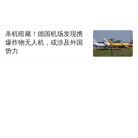
杀机暗藏！德国机场发现携
爆炸物无人机，或涉及外国
势力