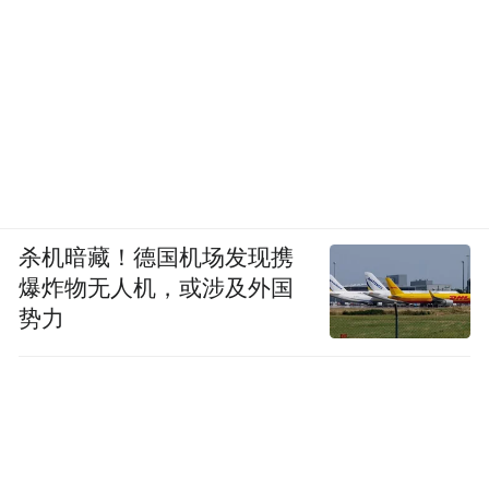
杀机暗藏！德国机场发现携
爆炸物无人机，或涉及外国
势力