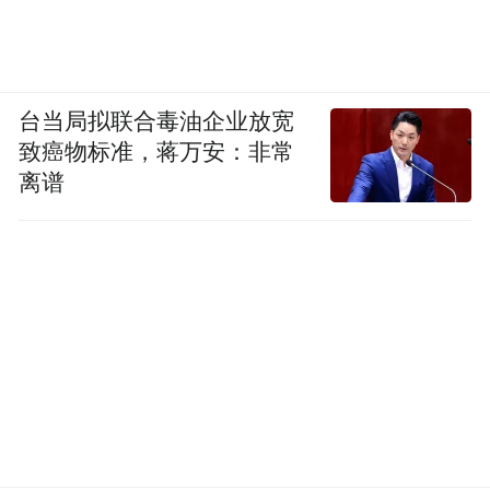
台当局拟联合毒油企业放宽
致癌物标准，蒋万安：非常
离谱