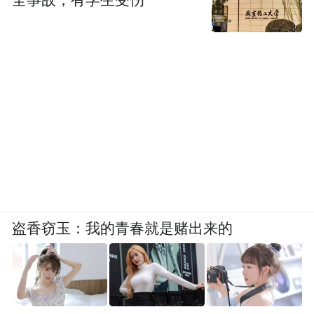
全事故，有学生受伤
盗香窃玉：我的青春就是赌出来的