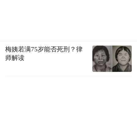
梅姨若满75岁能否死刑？律
师解读