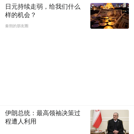
日元持续走弱，给我们什么
样的机会？
秦朔的朋友圈
伊朗总统：最高领袖决策过
程遭人利用