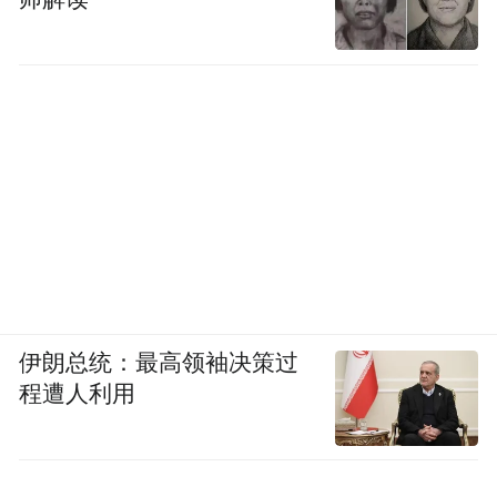
伊朗总统：最高领袖决策过
程遭人利用