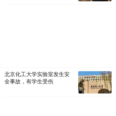
北京化工大学实验室发生安
全事故，有学生受伤