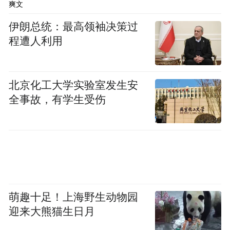
爽文
伊朗总统：最高领袖决策过
程遭人利用
北京化工大学实验室发生安
全事故，有学生受伤
萌趣十足！上海野生动物园
迎来大熊猫生日月