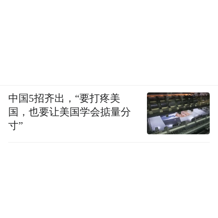
中国5招齐出，“要打疼美
国，也要让美国学会掂量分
寸”