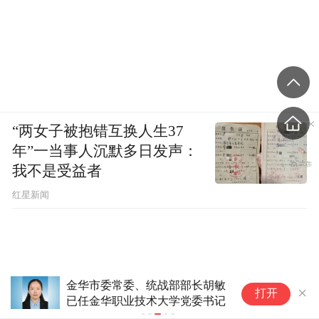
“两女子被抱错互换人生37
年”一当事人沉默多日发声：
我不是受益者
红星新闻
金华市委常委、统战部部长胡敏
最
打开
已任金华职业技术大学党委书记
“
市