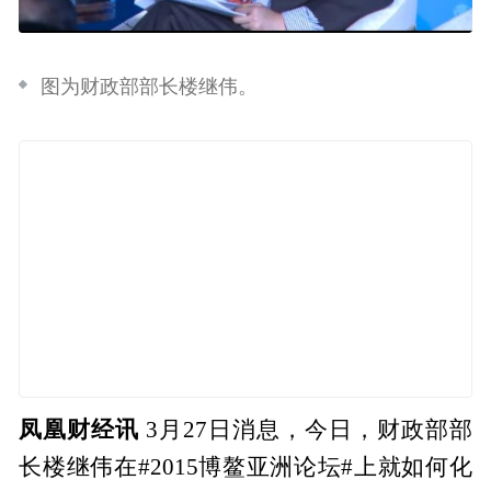
图为财政部部长楼继伟。
凤凰财经讯
3月27日消息，今日，财政部部
长楼继伟在#2015博鳌亚洲论坛#上就如何化