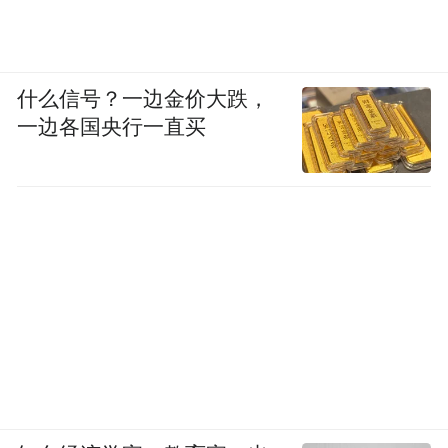
什么信号？一边金价大跌，
一边各国央行一直买