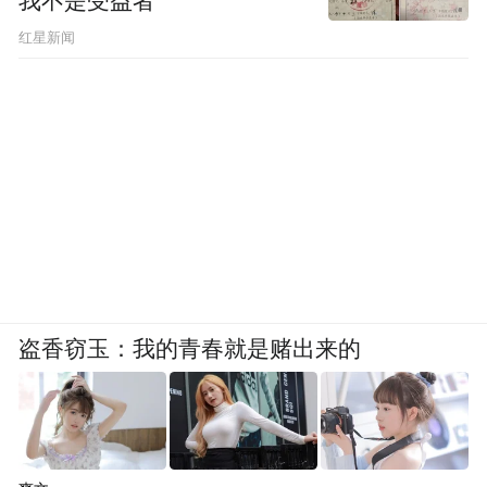
我不是受益者
红星新闻
盗香窃玉：我的青春就是赌出来的