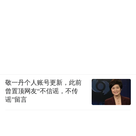
敬一丹个人账号更新，此前
曾置顶网友“不信谣，不传
谣”留言