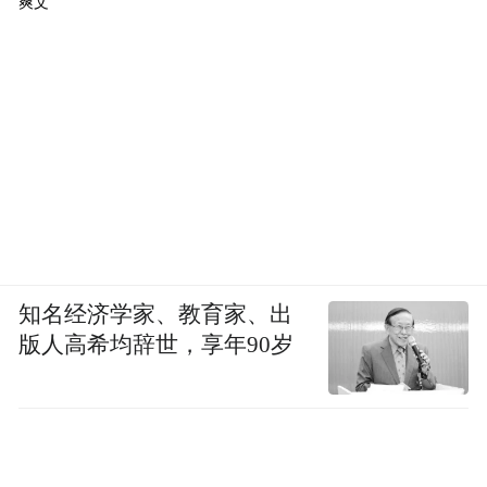
爽文
知名经济学家、教育家、出
版人高希均辞世，享年90岁