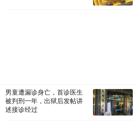
男童遭漏诊身亡，首诊医生
被判刑一年，出狱后发帖讲
述接诊经过