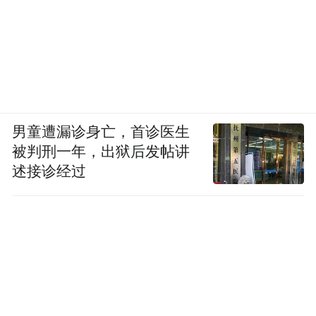
男童遭漏诊身亡，首诊医生
被判刑一年，出狱后发帖讲
述接诊经过