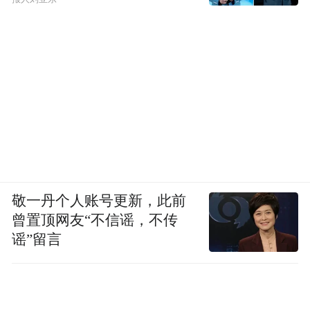
敬一丹个人账号更新，此前
曾置顶网友“不信谣，不传
谣”留言