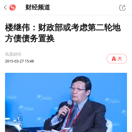
财经频道
楼继伟：财政部或考虑第二轮地
方债债务置换
凤凰财经
2015-03-27 15:48