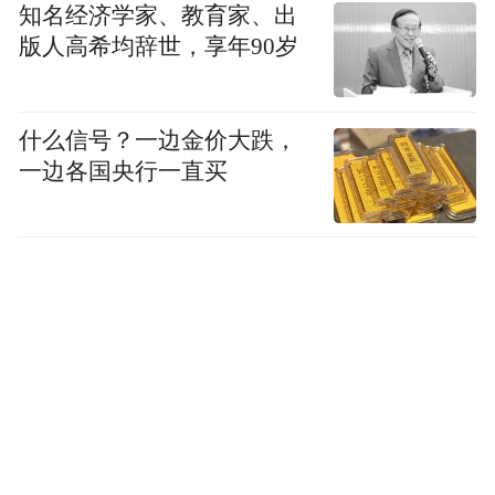
知名经济学家、教育家、出
版人高希均辞世，享年90岁
什么信号？一边金价大跌，
一边各国央行一直买