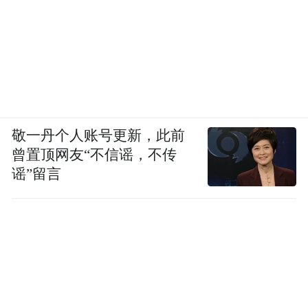
敬一丹个人账号更新，此前
曾置顶网友“不信谣，不传
谣”留言