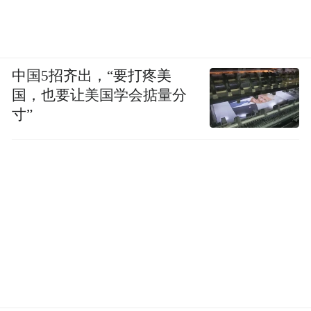
中国5招齐出，“要打疼美
国，也要让美国学会掂量分
寸”