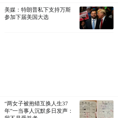
美媒：特朗普私下支持万斯
参加下届美国大选
“两女子被抱错互换人生37
年”一当事人沉默多日发声：