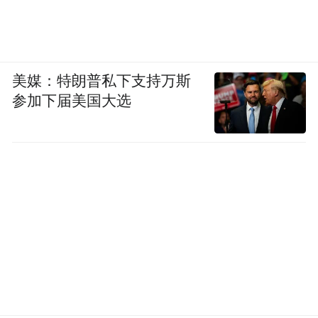
美媒：特朗普私下支持万斯
参加下届美国大选