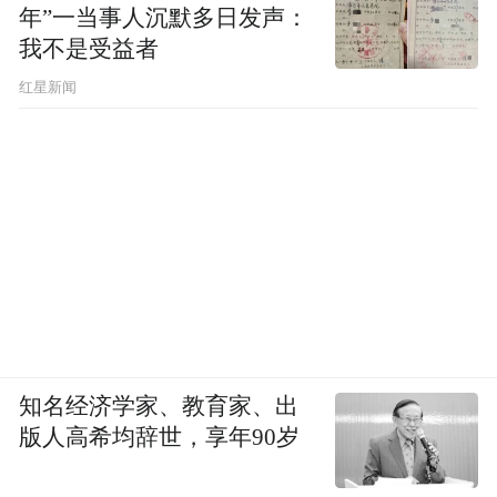
年”一当事人沉默多日发声：
我不是受益者
红星新闻
知名经济学家、教育家、出
版人高希均辞世，享年90岁