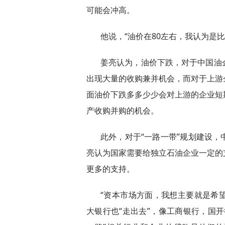
可能会冲高。
他说，“油价在80左右，我认为是
姜亮认为，油价下跌，对于中国油
出现大量的收购兼并机会，而对于上游
面油价下跌多多少少会对上游的企业短
产收购并购的机会。
此外，对于“一路一带”规划建设
亮认为国家需要给独立石油企业一定的
更多的支持。
“资本市场方面，我想主要就是希
大银行也“走出去”，像工商银行，国