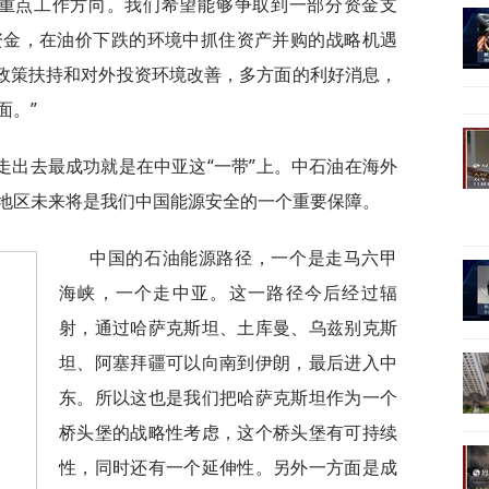
的重点工作方向。我们希望能够争取到一部分资金支
资金，在油价下跌的环境中抓住资产并购的战略机遇
种政策扶持和对外投资环境改善，多方面的利好消息，
面。”
走出去最成功就是在中亚这“一带”上。中石油在海外
地区未来将是我们中国能源安全的一个重要保障。
中国的石油能源路径，一个是走马六甲
海峡，一个走中亚。这一路径今后经过辐
射，通过哈萨克斯坦、土库曼、乌兹别克斯
坦、阿塞拜疆可以向南到伊朗，最后进入中
东。所以这也是我们把哈萨克斯坦作为一个
桥头堡的战略性考虑，这个桥头堡有可持续
性，同时还有一个延伸性。另外一方面是成