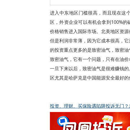
进入中东地区门槛很高，而且现在这
区，外资企业可以有机会拿到100%
价格销售进入国际市场。北美地区资源
但是利润非常薄，因为它成本很高，它
的投资重点更多的是致密油气，致密油
致密油气，它有一个问题，只有在油价
一旦下来以后，致密油气是很难赚钱的
区尤其是哈萨克是中国能源安全最好的
投资、理财、买保险遇陷阱投诉无门？