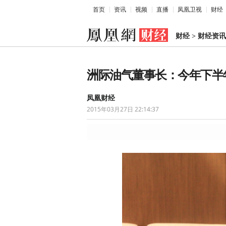
首页
资讯
视频
直播
凤凰卫视
财经
财经
>
财经资讯
洲际油气董事长：今年下半年
凤凰财经
2015年03月27日 22:14:37