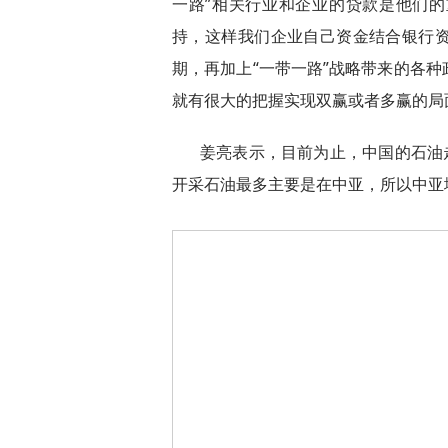
一路”相关行业和企业的贷款是他们
持，这样我们企业自己资金结合银行
期，再加上“一带一路”战略带来的各
就有很大的把握实现双赢或者多赢的局
姜亮表示，目前为止，中国的石油
开采石油最多主要是在中亚，所以中亚