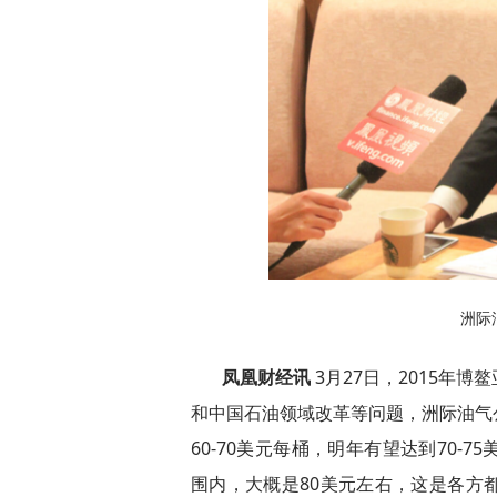
洲际
凤凰财经讯
3月27日，2015年
和中国石油领域改革等问题，洲际油气
60-70美元每桶，明年有望达到70
围内，大概是80美元左右，这是各方