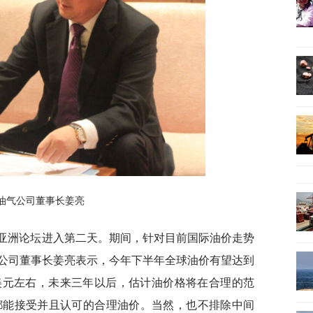
油气公司董事长姜亮
博鳌亚洲论坛进入第二天。期间，针对目前国际油价走势
公司董事长姜亮表示，今年下半年全球油价有望达到
-75美元左右，未来三年以后，估计油价格将在合理的范
都能接受并且认可的合理油价。当然，也不排除中间