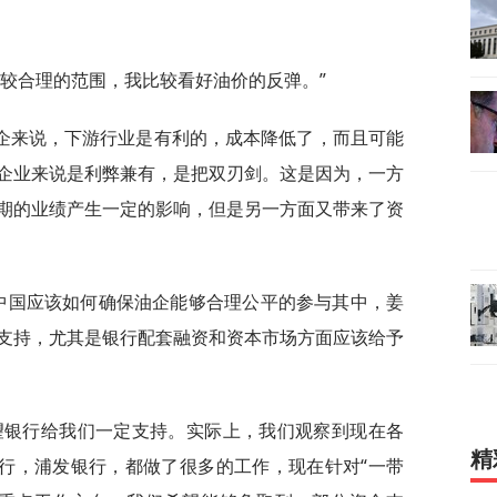
比较合理的范围，我比较看好油价的反弹。”
企来说，下游行业是有利的，成本降低了，而且可能
企业来说是利弊兼有，是把双刃剑。这是因为，一方
期的业绩产生一定的影响，但是另一方面又带来了资
，中国应该如何确保油企能够合理公平的参与其中，姜
支持，尤其是银行配套融资和资本市场方面应该给予
望银行给我们一定支持。实际上，我们观察到现在各
精
开行，浦发银行，都做了很多的工作，现在针对“一带