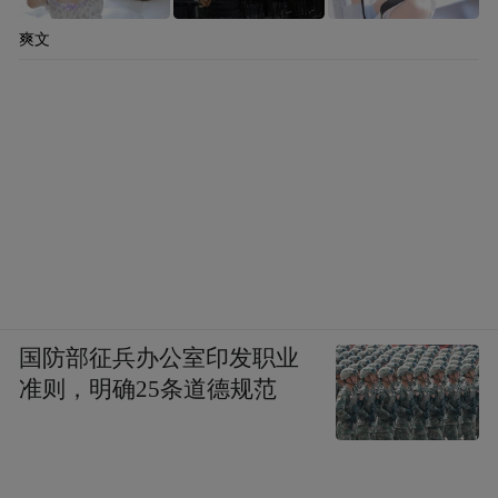
爽文
国防部征兵办公室印发职业
准则，明确25条道德规范