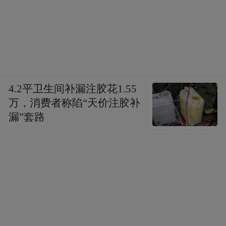
4.2平卫生间补漏注胶花1.55
万，消费者称陷“天价注胶补
漏”套路