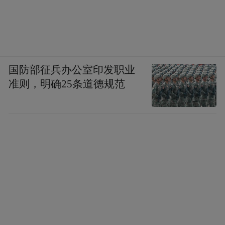
国防部征兵办公室印发职业
准则，明确25条道德规范