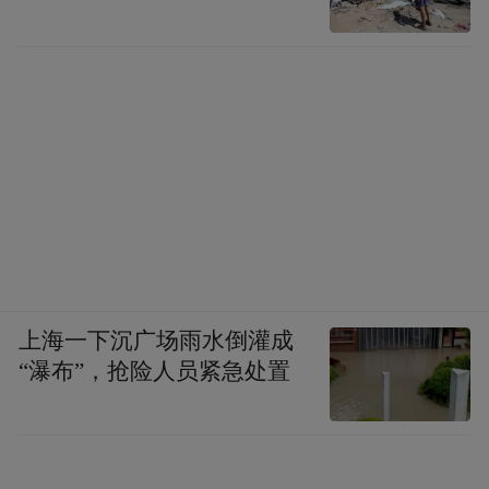
上海一下沉广场雨水倒灌成
“瀑布”，抢险人员紧急处置