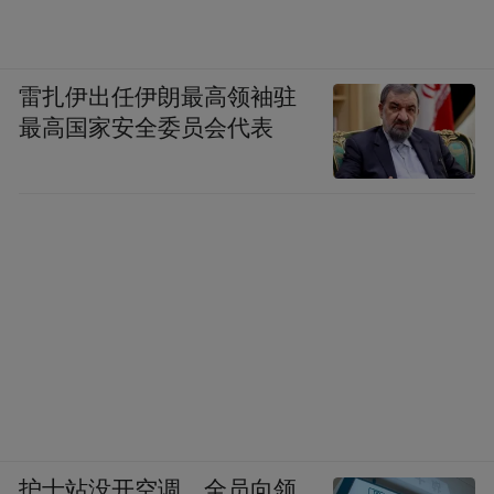
雷扎伊出任伊朗最高领袖驻
最高国家安全委员会代表
护士站没开空调、全员向领