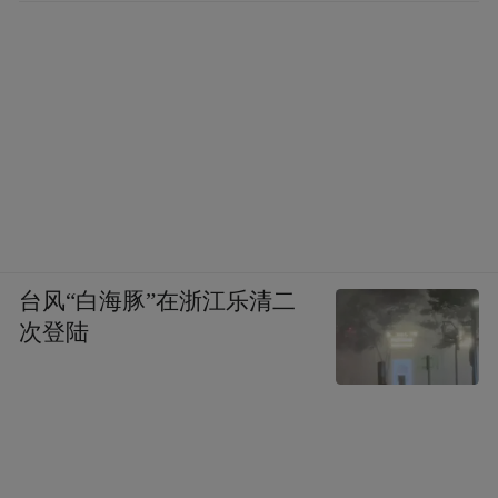
台风“白海豚”在浙江乐清二
次登陆