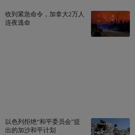
收到紧急命令，加拿大2万人
连夜逃命
以色列拒绝“和平委员会”提
出的加沙和平计划