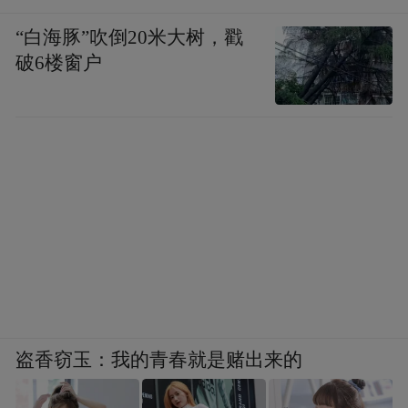
“白海豚”吹倒20米大树，戳
破6楼窗户
盗香窃玉：我的青春就是赌出来的