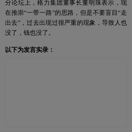
分论坛上，格力集团董事长董明珠表示，现
在推崇“一带一路”的思路，但是不要盲目“走
出去”，过去出现过很严重的现象，导致人也
没了，钱也没了。
以下为发言实录：