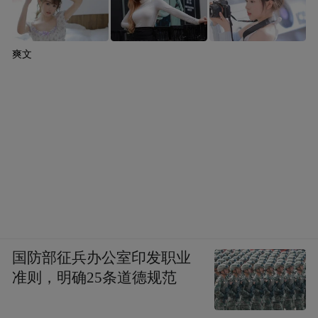
爽文
国防部征兵办公室印发职业
准则，明确25条道德规范