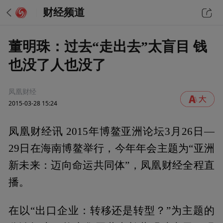
财经频道
董明珠：过去“走出去”太盲目 钱
也没了人也没了
凤凰财经
2015-03-28 15:24
凤凰财经讯 2015年博鳌亚洲论坛3月26日—
29日在海南博鳌举行，今年年会主题为“亚洲
新未来：迈向命运共同体”，凤凰财经全程直
播。
在以“出口企业：转移还是转型？”为主题的