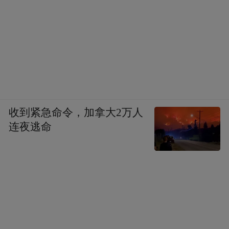
收到紧急命令，加拿大2万人
连夜逃命