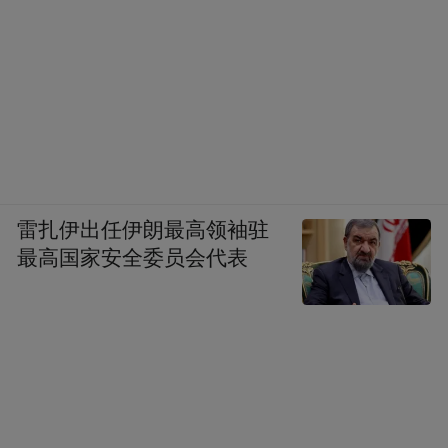
雷扎伊出任伊朗最高领袖驻
最高国家安全委员会代表