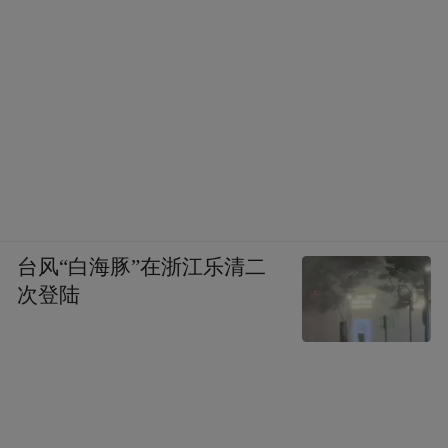
台风“白海豚”在浙江乐清二
次登陆