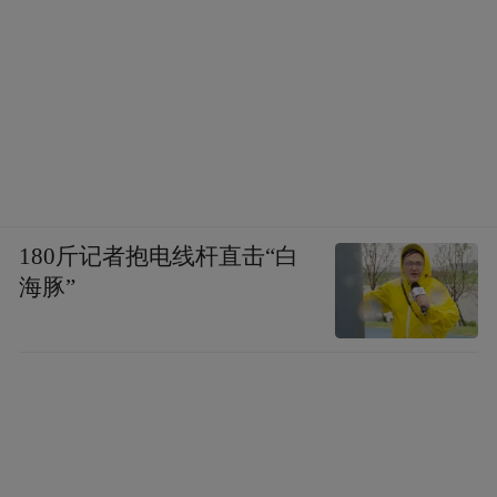
180斤记者抱电线杆直击“白
海豚”