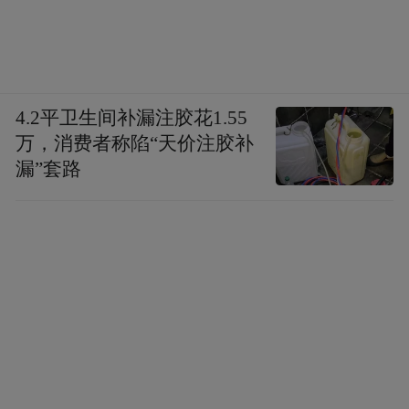
4.2平卫生间补漏注胶花1.55
万，消费者称陷“天价注胶补
漏”套路