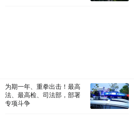
为期一年、重拳出击！最高
法、最高检、司法部，部署
专项斗争