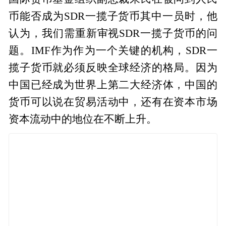
币能否成为SDR一揽子货币其中一员时，他
认为，我们需重新审视SDR一揽子货币的问
题。IMF作为作为一个关键的机构，SDR一
揽子货币就必须反映全球经济的格局。因为
中国已经成为世界上第二大经济体，中国的
货币可以说在贸易活动中，还有在资本市场
资本流动中的地位在不断上升。