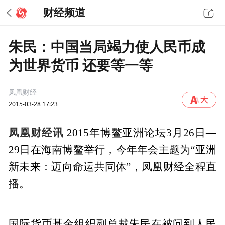
财经频道
朱民：中国当局竭力使人民币成
为世界货币 还要等一等
凤凰财经
2015-03-28 17:23
凤凰财经讯
2015年博鳌亚洲论坛3月26日—
29日在海南博鳌举行，今年年会主题为“亚洲
新未来：迈向命运共同体”，凤凰财经全程直
播。
国际货币基金组织副总裁朱民在被问到人民