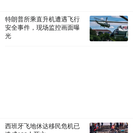
特朗普所乘直升机遭遇飞行
安全事件，现场监控画面曝
光
西班牙飞地休达移民危机已