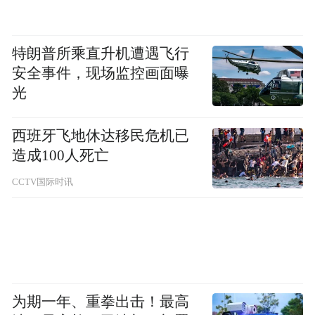
特朗普所乘直升机遭遇飞行
安全事件，现场监控画面曝
光
西班牙飞地休达移民危机已
造成100人死亡
CCTV国际时讯
为期一年、重拳出击！最高