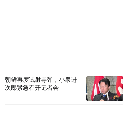
朝鲜再度试射导弹，小泉进
次郎紧急召开记者会