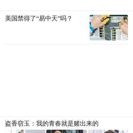
美国禁得了“易中天”吗？
盗香窃玉：我的青春就是赌出来的