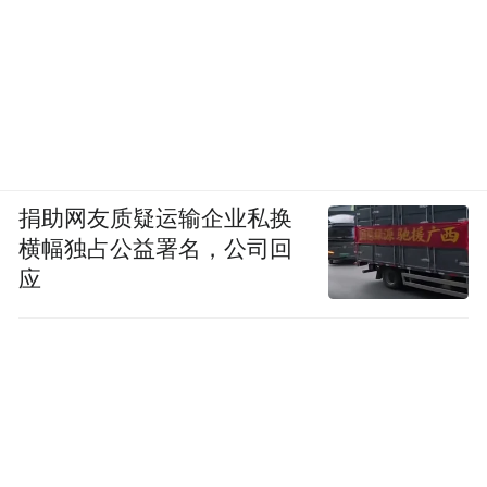
捐助网友质疑运输企业私换
横幅独占公益署名，公司回
应