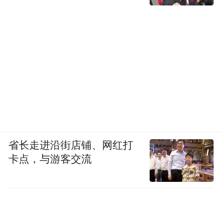
省长走进沿街店铺、网红打
卡点，与游客交流