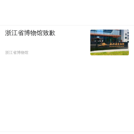
浙江省博物馆致歉
浙江省博物馆