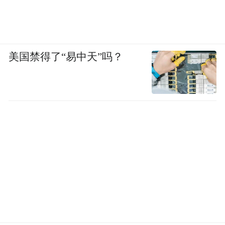
美国禁得了“易中天”吗？