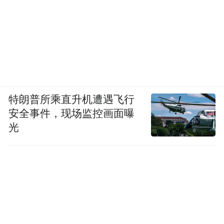
特朗普所乘直升机遭遇飞行
安全事件，现场监控画面曝
光