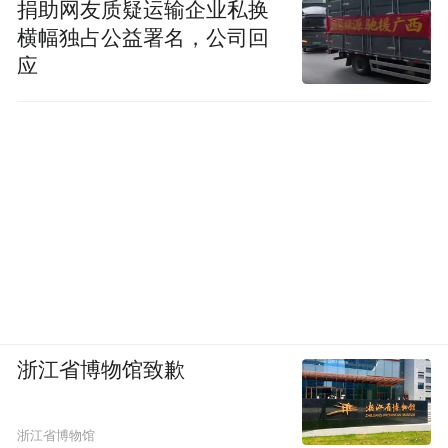
捐助网友质疑运输企业私换
横幅独占公益署名，公司回
应
浙江省博物馆致歉
浙江省博物馆