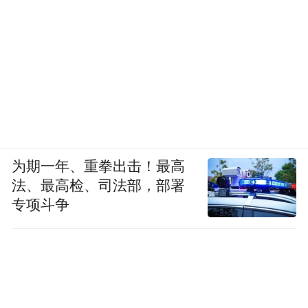
为期一年、重拳出击！最高
法、最高检、司法部，部署
专项斗争