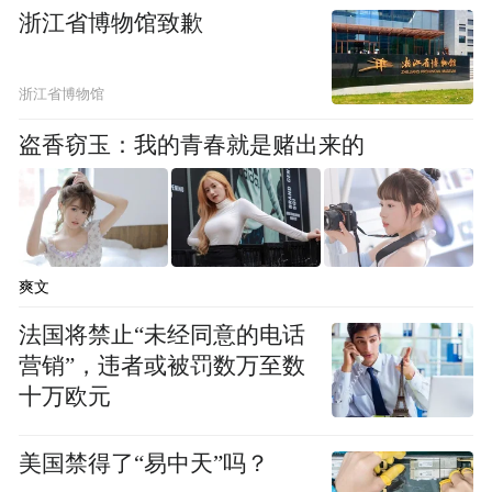
浙江省博物馆致歉
浙江省博物馆
盗香窃玉：我的青春就是赌出来的
爽文
法国将禁止“未经同意的电话
营销”，违者或被罚数万至数
十万欧元
美国禁得了“易中天”吗？