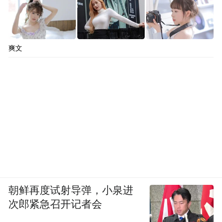
爽文
朝鲜再度试射导弹，小泉进
次郎紧急召开记者会