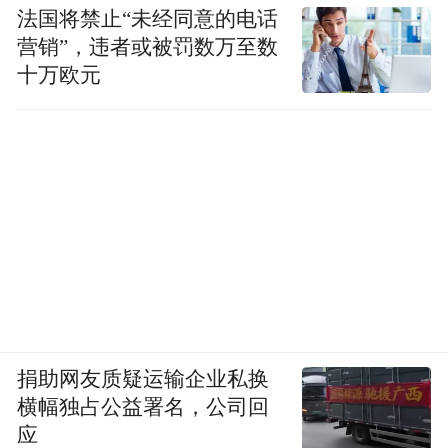
法国将禁止“未经同意的电话
营销”，违者或被罚数万至数
十万欧元
捐助网友质疑运输企业私换
横幅独占公益署名，公司回
应