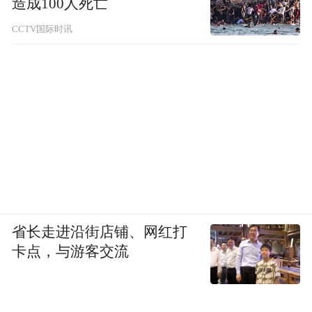
造成100人死亡
CCTV国际时讯
省长走进沿街店铺、网红打
卡点，与游客交流