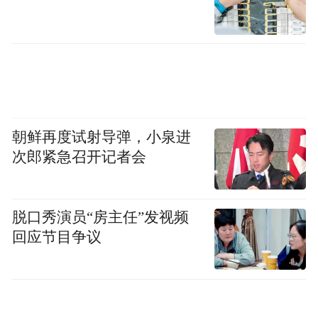
朝鲜再度试射导弹，小泉进
次郎紧急召开记者会
脱口秀演员“房主任”发视频
回应节目争议