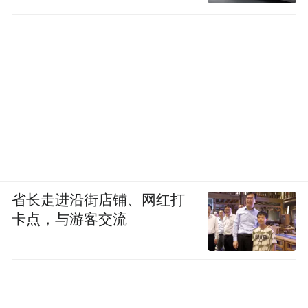
省长走进沿街店铺、网红打
卡点，与游客交流