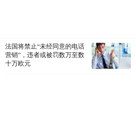
法国将禁止“未经同意的电话
营销”，违者或被罚数万至数
十万欧元