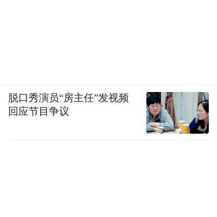
脱口秀演员“房主任”发视频
回应节目争议