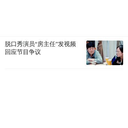
脱口秀演员“房主任”发视频
回应节目争议