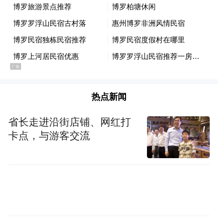
热点新闻
省长走进沿街店铺、网红打
卡点，与游客交流