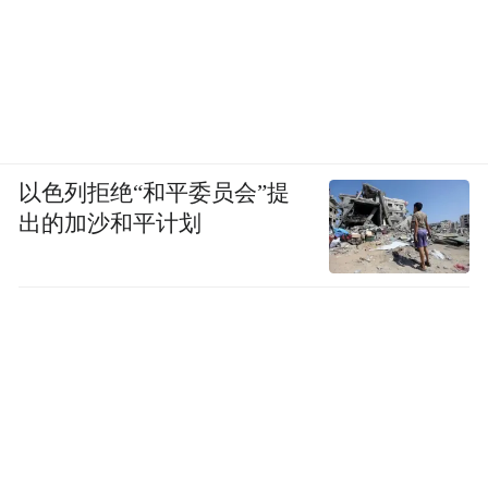
以色列拒绝“和平委员会”提
出的加沙和平计划