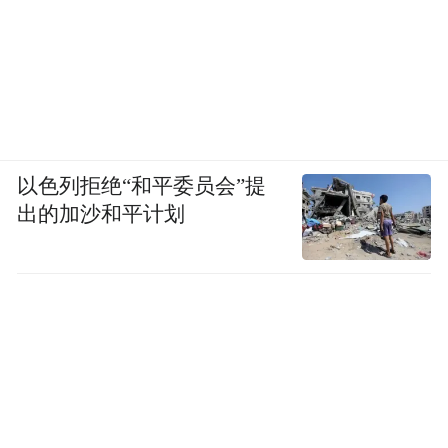
以色列拒绝“和平委员会”提
出的加沙和平计划