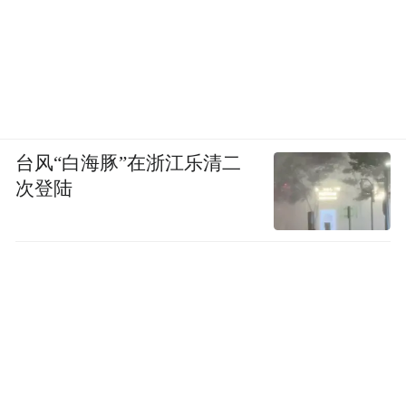
台风“白海豚”在浙江乐清二
次登陆