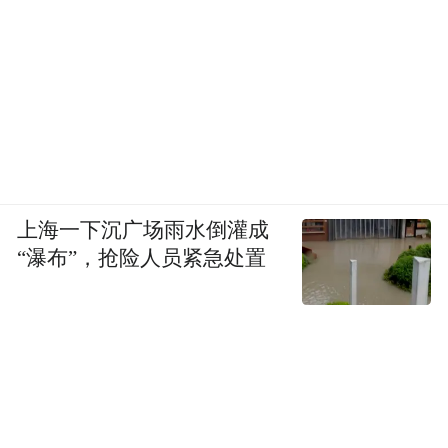
上海一下沉广场雨水倒灌成
“瀑布”，抢险人员紧急处置