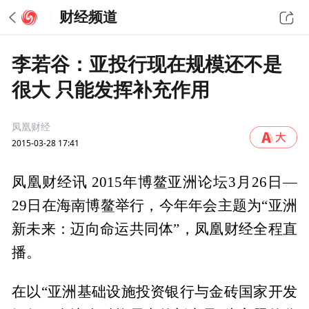
财经频道
李若谷：亚投行现在规模还不是
很大 只能发挥补充作用
凤凰财经
2015-03-28 17:41
凤凰财经讯 2015年博鳌亚洲论坛3月26日—
29日在海南博鳌举行，今年年会主题为“亚洲
新未来：迈向命运共同体”，凤凰财经全程直
播。
在以“亚洲基础设施投资银行与金砖国家开发