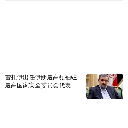
雷扎伊出任伊朗最高领袖驻
最高国家安全委员会代表