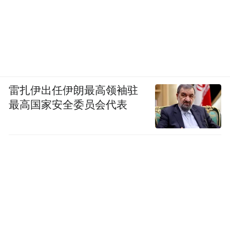
雷扎伊出任伊朗最高领袖驻
最高国家安全委员会代表