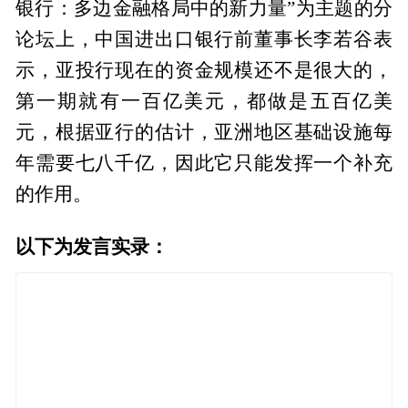
银行：多边金融格局中的新力量”为主题的分
论坛上，中国进出口银行前董事长李若谷表
示，亚投行现在的资金规模还不是很大的，
第一期就有一百亿美元，都做是五百亿美
元，根据亚行的估计，亚洲地区基础设施每
年需要七八千亿，因此它只能发挥一个补充
的作用。
以下为发言实录：