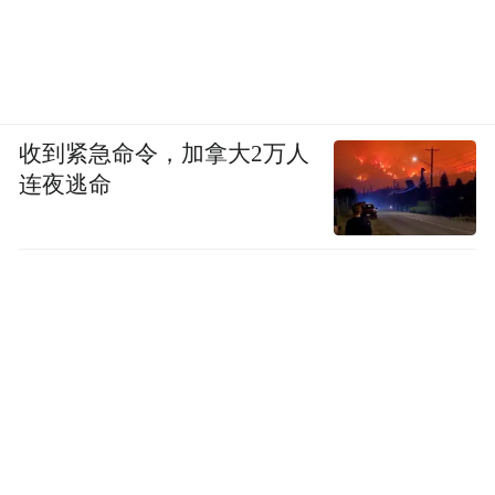
收到紧急命令，加拿大2万人
连夜逃命