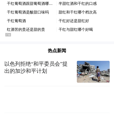
热点新闻
以色列拒绝“和平委员会”提
出的加沙和平计划