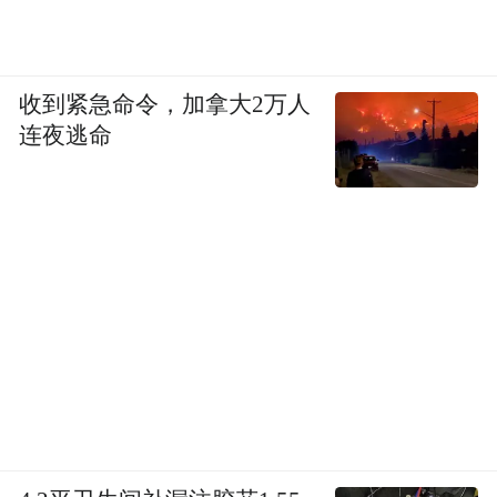
收到紧急命令，加拿大2万人
连夜逃命