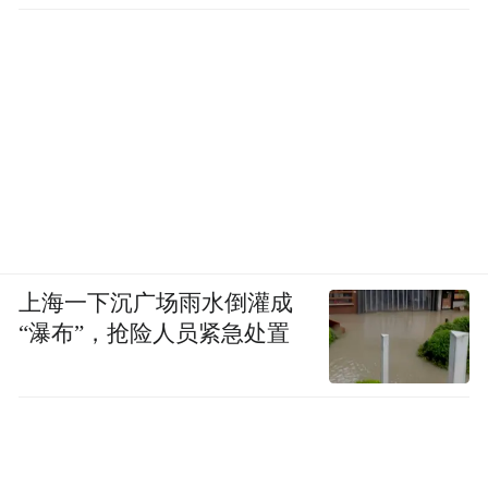
上海一下沉广场雨水倒灌成
“瀑布”，抢险人员紧急处置