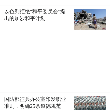
以色列拒绝“和平委员会”提
出的加沙和平计划
国防部征兵办公室印发职业
准则，明确25条道德规范