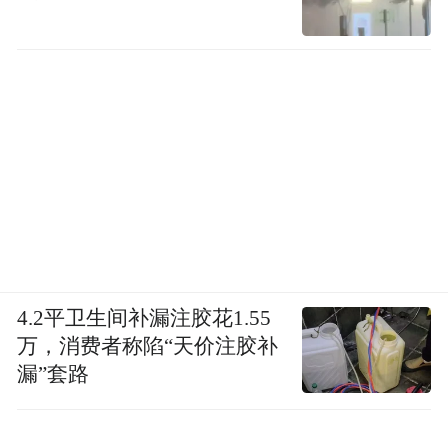
4.2平卫生间补漏注胶花1.55
万，消费者称陷“天价注胶补
漏”套路