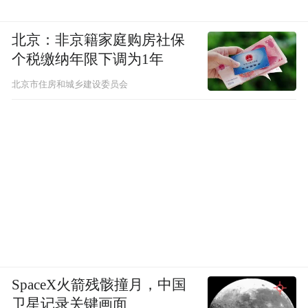
北京：非京籍家庭购房社保
个税缴纳年限下调为1年
北京市住房和城乡建设委员会
SpaceX火箭残骸撞月，中国
卫星记录关键画面