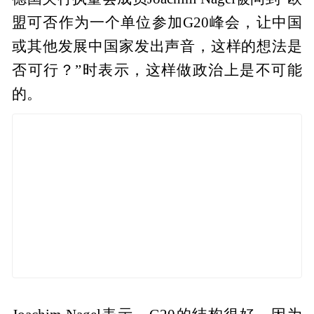
盟可否作为一个单位参加G20峰会，让中国
或其他发展中国家发出声音，这样的想法是
否可行？”时表示，这样做政治上是不可能
的。