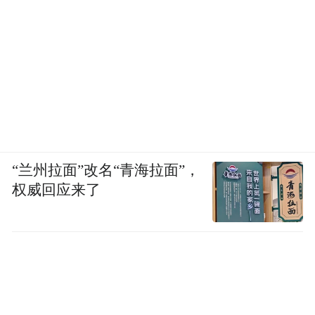
“兰州拉面”改名“青海拉面”，
权威回应来了