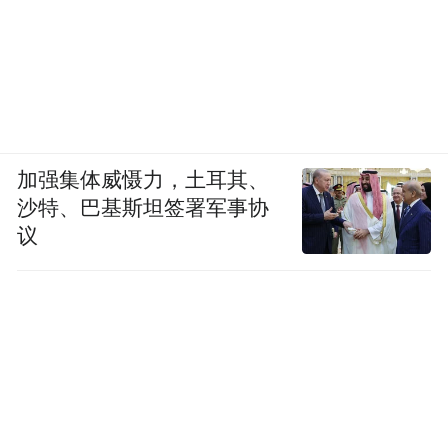
加强集体威慑力，土耳其、
沙特、巴基斯坦签署军事协
议