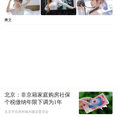
爽文
北京：非京籍家庭购房社保
个税缴纳年限下调为1年
北京市住房和城乡建设委员会