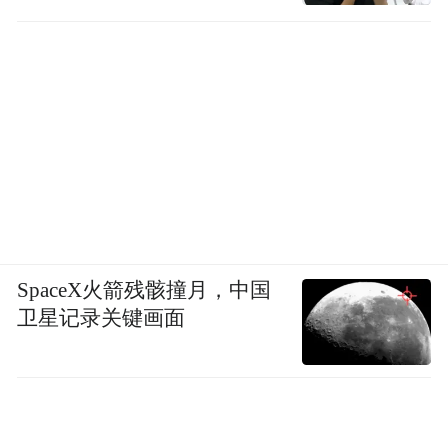
SpaceX火箭残骸撞月，中国
卫星记录关键画面