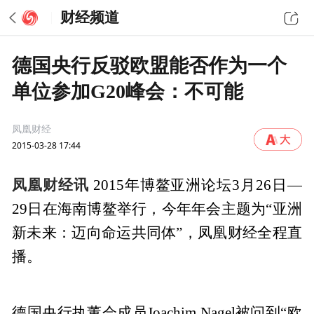
财经频道
德国央行反驳欧盟能否作为一个
单位参加G20峰会：不可能
凤凰财经
2015-03-28 17:44
凤凰财经讯
2015年博鳌亚洲论坛3月26日—
29日在海南博鳌举行，今年年会主题为“亚洲
新未来：迈向命运共同体”，凤凰财经全程直
播。
德国央行执董会成员Joachim Nagel被问到“欧