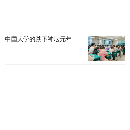
中国大学的跌下神坛元年