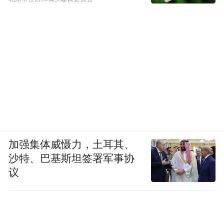
加强集体威慑力，土耳其、
沙特、巴基斯坦签署军事协
议