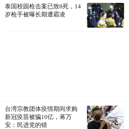
泰国校园枪击案已致8死，14
岁枪手被曝长期遭霸凌
台湾宗教团体疫情期间求购
新冠疫苗被骗10亿，蒋万
安：民进党的错