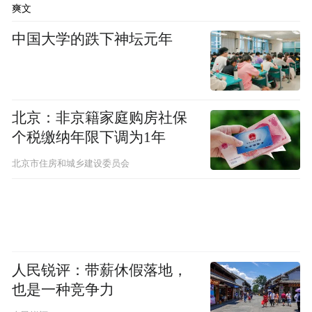
爽文
中国大学的跌下神坛元年
北京：非京籍家庭购房社保
个税缴纳年限下调为1年
北京市住房和城乡建设委员会
人民锐评：带薪休假落地，
也是一种竞争力