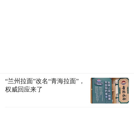
“兰州拉面”改名“青海拉面”，
权威回应来了