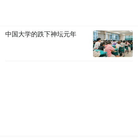
中国大学的跌下神坛元年