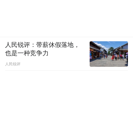
人民锐评：带薪休假落地，
也是一种竞争力
人民锐评