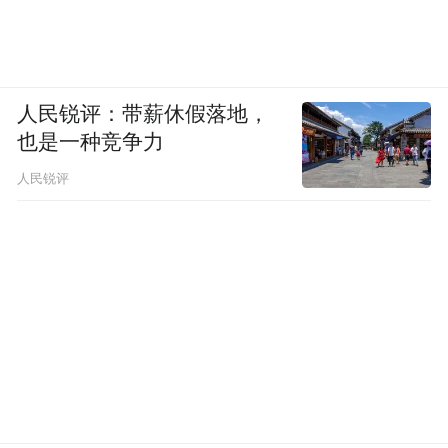
人民锐评：带薪休假落地，
也是一种竞争力
人民锐评