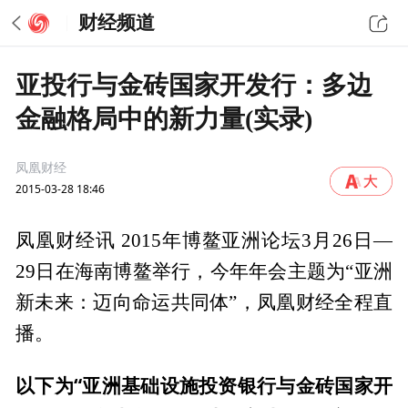
财经频道
亚投行与金砖国家开发行：多边
金融格局中的新力量(实录)
凤凰财经
2015-03-28 18:46
凤凰财经讯 2015年博鳌亚洲论坛3月26日—
29日在海南博鳌举行，今年年会主题为“亚洲
新未来：迈向命运共同体”，凤凰财经全程直
播。
以下为“亚洲基础设施投资银行与金砖国家开