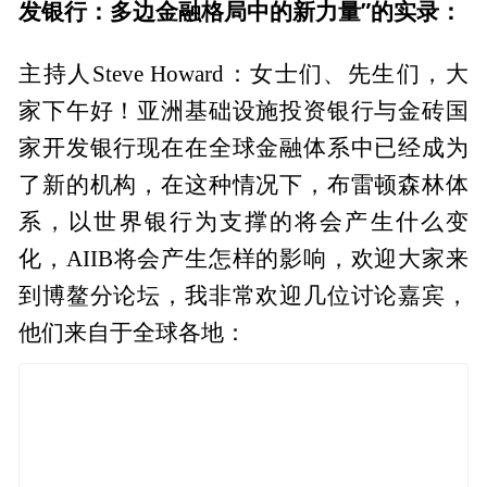
发银行：多边金融格局中的新力量”的实录：
主持人Steve Howard：女士们、先生们，大
家下午好！亚洲基础设施投资银行与金砖国
家开发银行现在在全球金融体系中已经成为
了新的机构，在这种情况下，布雷顿森林体
系，以世界银行为支撑的将会产生什么变
化，AIIB将会产生怎样的影响，欢迎大家来
到博鳌分论坛，我非常欢迎几位讨论嘉宾，
他们来自于全球各地：