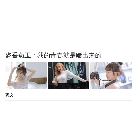
们非常重视这个事情，确实应该通过这样的
机制来满足基础设施的融资需求，给我们带
来更多的机会，进一步提升人们的生活水
平，确实这方面有很多的需求没有得到满
足，尤其是在基础设施方面，我们进行了很
盗香窃玉：我的青春就是赌出来的
好的对话。我们希望能够成为一个架构完善
的银行，成为一个基于世界最高标准的最佳
实践的高效的多边的银行，就此，我们进行
了很好的对话，尤其是和中国的朋友，还和
爽文
其他国家进行了很好的对话。
我跟楼继伟昨天进行了很好的会面，我非常
高兴地告诉大家，我们的财长明天早上会正