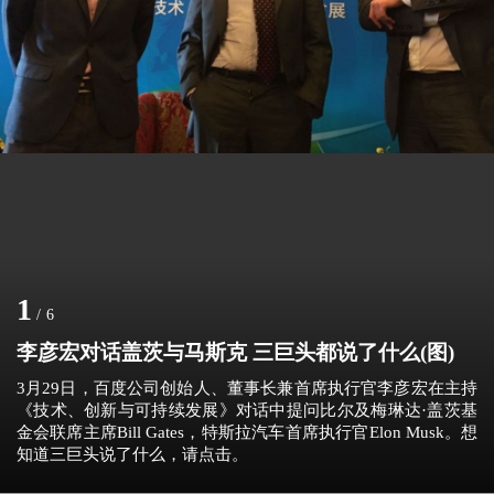
1
/
6
李彦宏对话盖茨与马斯克 三巨头都说了什么(图)
3月29日，百度公司创始人、董事长兼首席执行官李彦宏在主持
《技术、创新与可持续发展》对话中提问比尔及梅琳达·盖茨基
金会联席主席Bill Gates，特斯拉汽车首席执行官Elon Musk。想
知道三巨头说了什么，请点击。