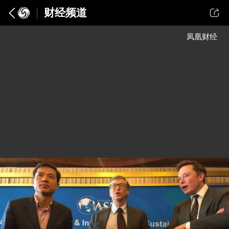
财经频道
凤凰财经