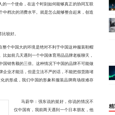
人的一个使命，在这个时刻如何能够真正的协同互联
个中档次的消费水平。就是怎么能够整合起来，创造
答比较好。
在整个中国大的环境是绝对不利于中国这种服装鞋帽
。比如前几天遇到一个中国体育用品品牌老板聊天，
中国销售额的三倍。这种情况下中国的品牌不可能做
牌企业才能活，但是立法不严的话，不能把假货路堵
文化的形成，我们中国的形象和服装品牌商场很难存
马蔚华：强东说的挺好，你说的情况不
精
仅中国有，我前两天遇到一个日本朋友，他