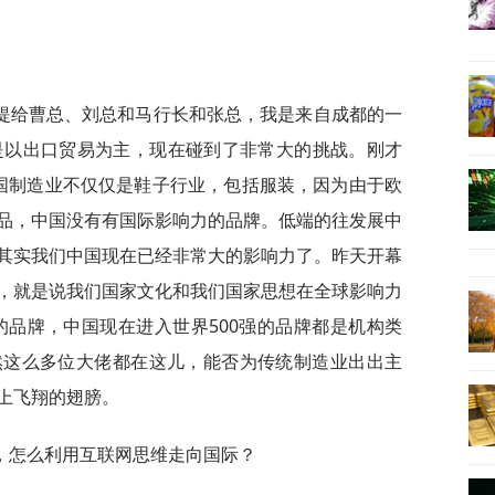
提给曹总、刘总和马行长和张总，我是来自成都的一
是以出口贸易为主，现在碰到了非常大的挑战。刚才
国制造业不仅仅是鞋子行业，包括服装，因为由于欧
品，中国没有有国际影响力的品牌。低端的往发展中
其实我们中国现在已经非常大的影响力了。昨天开幕
，就是说我们国家文化和我们国家思想在全球影响力
的品牌，中国现在进入世界500强的品牌都是机构类
然这么多位大佬都在这儿，能否为传统制造业出出主
上飞翔的翅膀。
，怎么利用互联网思维走向国际？