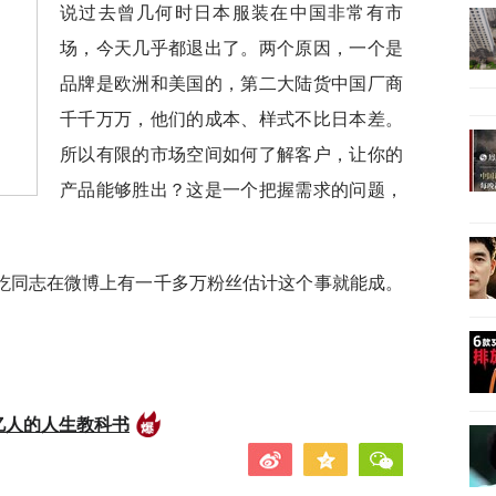
说过去曾几何时日本服装在中国非常有市
场，今天几乎都退出了。两个原因，一个是
品牌是欧洲和美国的，第二大陆货中国厂商
千千万万，他们的成本、样式不比日本差。
所以有限的市场空间如何了解客户，让你的
产品能够胜出？这是一个把握需求的问题，
屹同志在微博上有一千多万粉丝估计这个事就能成。
亿人的人生教科书