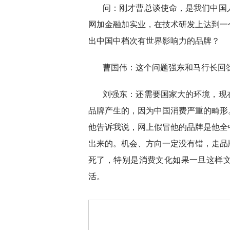
问：刚才曹总谈使命，是我们中国
网加金融加实业，在技术研发上达到一
出中国中档次有世界影响力的品牌？
曹国伟：这个问题强东和马行长回
刘强东：还需要国家大的环境，现
品牌产生的，因为中国消费严重的畸形
他告诉我说，网上假冒他的品牌是他全
出来的。机会、方向一定没有错，走品
死了，特别是消费文化如果一旦这样
活。