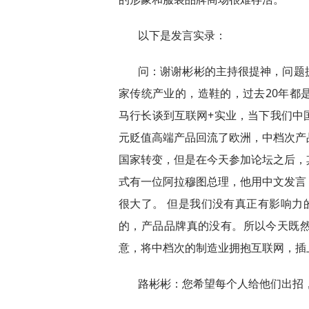
以下是发言实录：
问：谢谢彬彬的主持很提神，问题
家传统产业的，造鞋的，过去20年都
马行长谈到互联网+实业，当下我们中
元贬值高端产品回流了欧洲，中档次产
国家转变，但是在今天参加论坛之后，
式有一位阿拉穆图总理，他用中文发言
很大了。 但是我们没有真正有影响力
的，产品品牌真的没有。所以今天既
意，将中档次的制造业拥抱互联网，插
路彬彬：您希望每个人给他们出招