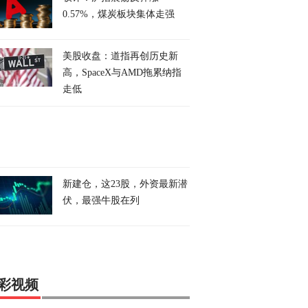
0.57%，煤炭板块集体走强
美股收盘：道指再创历史新
高，SpaceX与AMD拖累纳指
走低
新建仓，这23股，外资最新潜
伏，最强牛股在列
彩视频