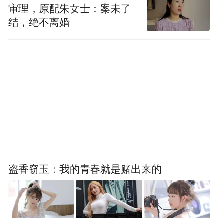
审理，原配朱女士：案未了
结，绝不离婚
盗香窃玉：我的青春就是赌出来的