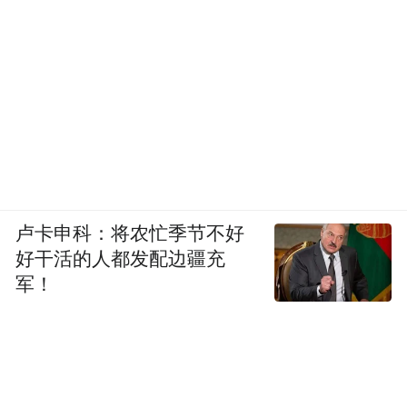
卢卡申科：将农忙季节不好
好干活的人都发配边疆充
军！