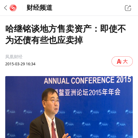
财经频道
哈继铭谈地方售卖资产：即使不
为还债有些也应卖掉
凤凰财经
2015-03-29 16:34