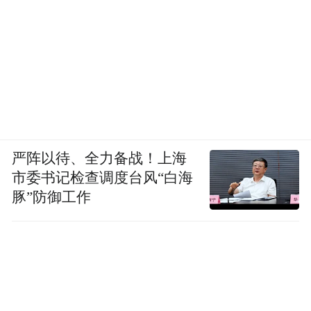
严阵以待、全力备战！上海
市委书记检查调度台风“白海
豚”防御工作