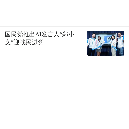
国民党推出AI发言人“郑小
文”迎战民进党