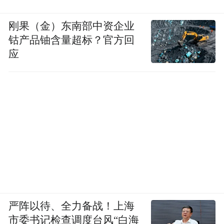
刚果（金）东南部中资企业
钴产品铀含量超标？官方回
应
严阵以待、全力备战！上海
市委书记检查调度台风“白海