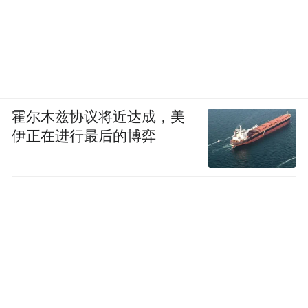
霍尔木兹协议将近达成，美
伊正在进行最后的博弈