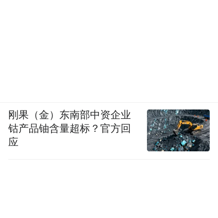
刚果（金）东南部中资企业
钴产品铀含量超标？官方回
应