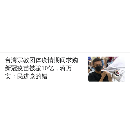
的是一个增长的质量，这是一种可持续的包
容性的增长。
台湾宗教团体疫情期间求购
新冠疫苗被骗10亿，蒋万
安：民进党的错