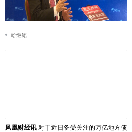
哈继铭
凤凰财经讯
对于近日备受关注的万亿地方债