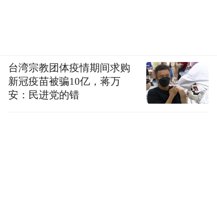
台湾宗教团体疫情期间求购
新冠疫苗被骗10亿，蒋万
安：民进党的错