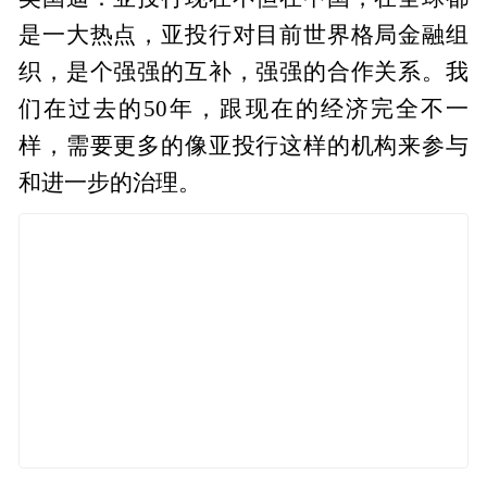
是一大热点，亚投行对目前世界格局金融组
织，是个强强的互补，强强的合作关系。我
们在过去的50年，跟现在的经济完全不一
样，需要更多的像亚投行这样的机构来参与
和进一步的治理。