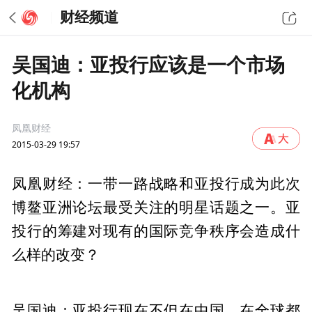
财经频道
吴国迪：亚投行应该是一个市场
化机构
凤凰财经
2015-03-29 19:57
凤凰财经：一带一路战略和亚投行成为此次
博鳌亚洲论坛最受关注的明星话题之一。亚
投行的筹建对现有的国际竞争秩序会造成什
么样的改变？
吴国迪：亚投行现在不但在中国，在全球都