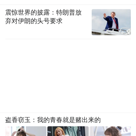
震惊世界的披露：特朗普放
弃对伊朗的头号要求
盗香窃玉：我的青春就是赌出来的