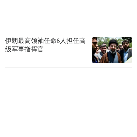
伊朗最高领袖任命6人担任高
级军事指挥官