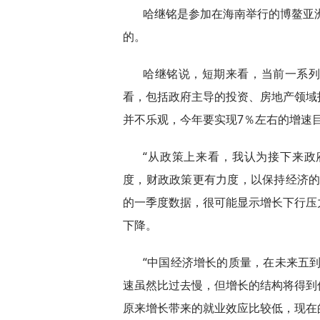
哈继铭是参加在海南举行的博鳌亚洲
的。
哈继铭说，短期来看，当前一系
看，包括政府主导的投资、房地产领域
并不乐观，今年要实现7％左右的增速
“从政策上来看，我认为接下来
度，财政政策更有力度，以保持经济的
的一季度数据，很可能显示增长下行压
下降。
“中国经济增长的质量，在未来五
速虽然比过去慢，但增长的结构将得到
原来增长带来的就业效应比较低，现在