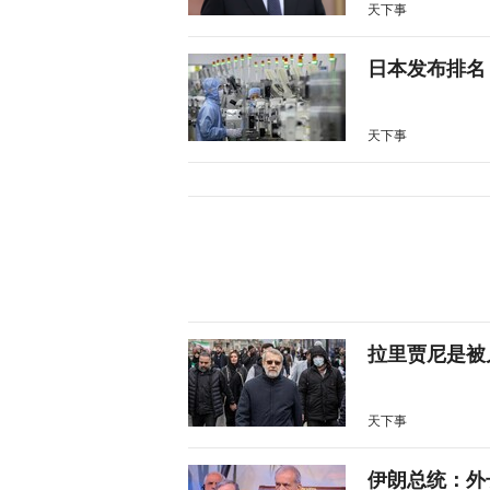
天下事
日本发布排名
天下事
拉里贾尼是被
天下事
伊朗总统：外