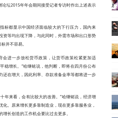
论坛2015年年会期间接受记者专访时作出上述表示
列指标都显示中国经济面临较大的下行压力，国内来
投资等均出现下降，与此同时，外需市场和出口形势
目标并不容易。
政府会进一步放松货币政策，让货币政策松紧更加适
平稳增长。”哈继铭说，他判断，即将在四月份公布
力还在增大，因此利率、存款准备金率等都将进一步
到十年来看，会有比较大的改善。”哈继铭说，经济增
优化。原来增长更多靠制造业，现在更多靠服务业，
的增长创造的工作机会要比过去更多。