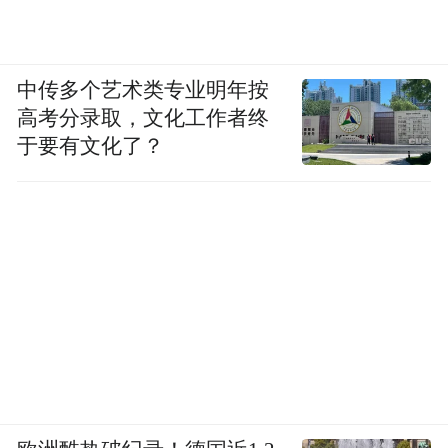
中传多个艺术类专业明年按
高考分录取，文化工作者终
于要有文化了？