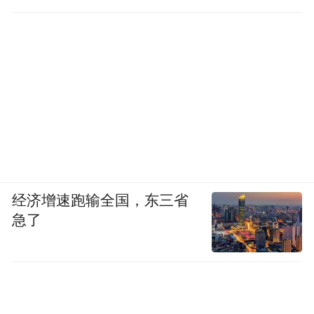
工作
经济增速跑输全国，东三省
急了