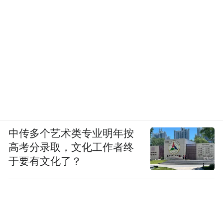
中传多个艺术类专业明年按
高考分录取，文化工作者终
于要有文化了？