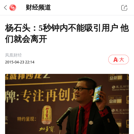
财经频道
杨石头：5秒钟内不能吸引用户 他
们就会离开
凤凰财经
2015-04-23 22:14