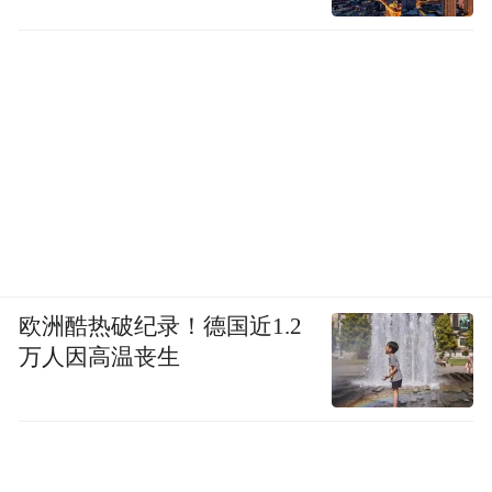
欧洲酷热破纪录！德国近1.2
万人因高温丧生