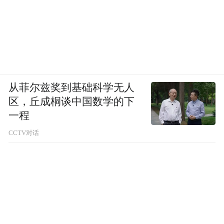
从菲尔兹奖到基础科学无人
区，丘成桐谈中国数学的下
一程
CCTV对话