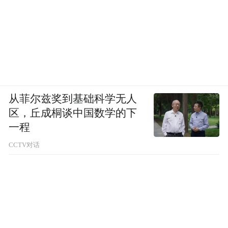
从菲尔兹奖到基础科学无人
区，丘成桐谈中国数学的下
一程
CCTV对话