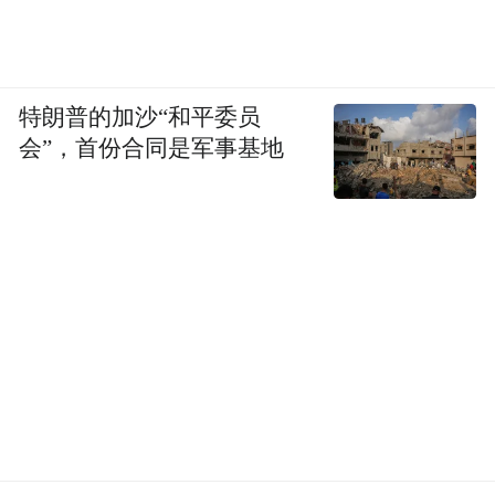
特朗普的加沙“和平委员
会”，首份合同是军事基地