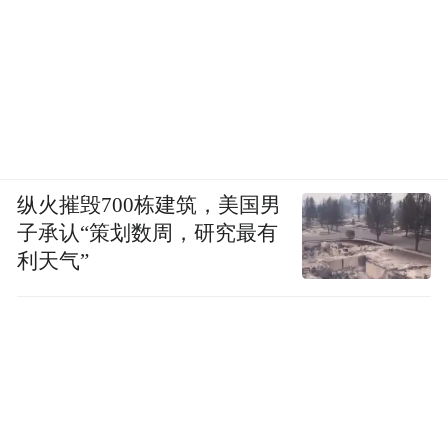
纵火摧毁700栋建筑，美国男
子承认“策划数周，研究最有
利天气”