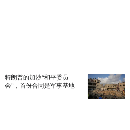
特朗普的加沙“和平委员
会”，首份合同是军事基地