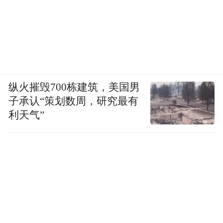
纵火摧毁700栋建筑，美国男
子承认“策划数周，研究最有
利天气”