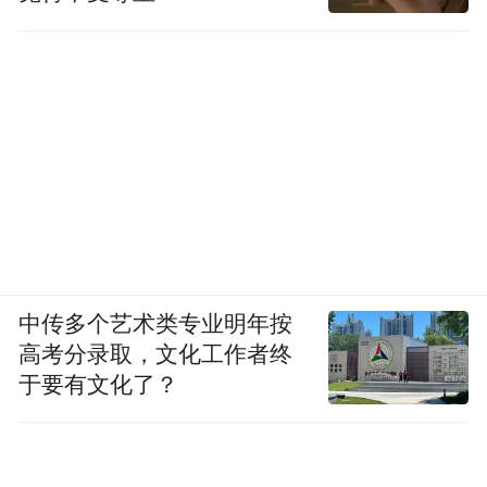
中传多个艺术类专业明年按
高考分录取，文化工作者终
于要有文化了？