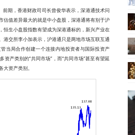
。前期，香港财政司司长曾俊华表示，深港通技术问
市估值差异最大的就是中小盘股，深港通将有别于沪
，恒生小盘股指数有望成为深港通标的，新兴产业在
。港交所李小加表示，沪港通只是两地市场互联互通
监管当局合作创建一个连接内地投资者与国际投资产
资产类别的“共同市场”，而“共同市场”甚至有望延
各大资产类别。