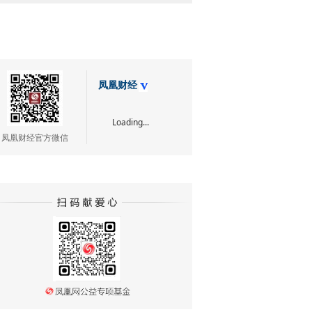
凤凰财经
Loading...
凤凰财经官方微信