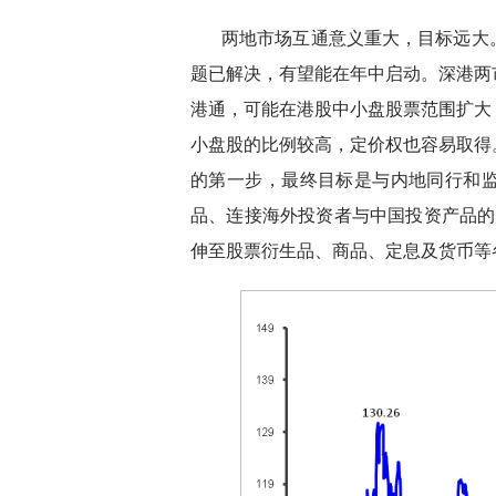
两地市场互通意义重大，目标远大
题已解决，有望能在年中启动。深港两
港通，可能在港股中小盘股票范围扩大
小盘股的比例较高，定价权也容易取得
的第一步，最终目标是与内地同行和
品、连接海外投资者与中国投资产品的多
伸至股票衍生品、商品、定息及货币等