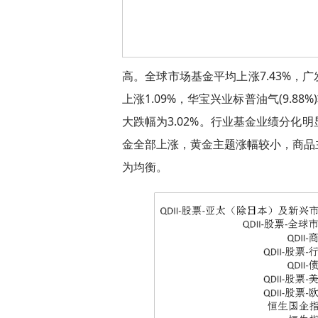
高。全球市场基金平均上涨7.43%，广
上涨1.09%，华宝兴业标普油气(9.8
大跌幅为3.02%。行业基金业绩分化
金全部上涨，黄金主题涨幅较小，商品
为均衡。