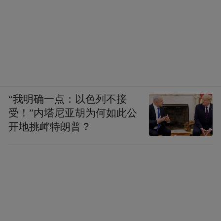
“我明确一点：以色列不接
受！”内塔尼亚胡为何如此公
开地挑衅特朗普？