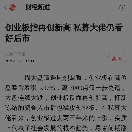
财经频道
创业板指再创新高 私募大佬仍看
好后市
上海证券报
2015-05-11 07:08
上周大盘遭遇剧烈调整，创业板在高位
盘整后暴涨 5.97%，离 3000点仅一步之遥，
大盘连续大跌，创业板反而再创新高，打新
冻结的资金入市后也猛攻创业板。在私募大
佬看来，创业板过去两三年来的上涨，实质
上代表了社会发展的根本趋势，尽管前期涨