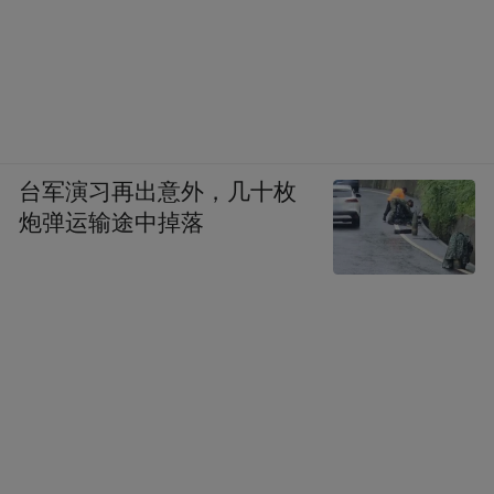
台军演习再出意外，几十枚
炮弹运输途中掉落