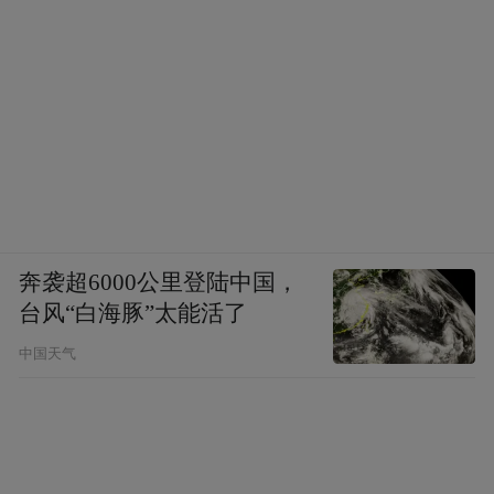
奔袭超6000公里登陆中国，
台风“白海豚”太能活了
中国天气