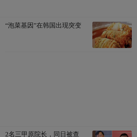
“泡菜基因”在韩国出现突变
2名三甲原院长，同日被查