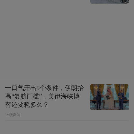
一口气开出5个条件，伊朗抬
高“复航门槛”，美伊海峡博
弈还要耗多久？
上观新闻