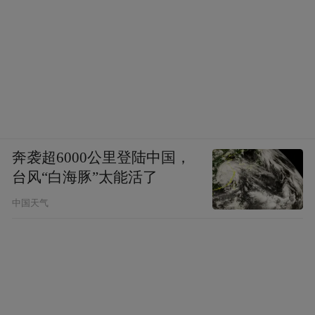
奔袭超6000公里登陆中国，
台风“白海豚”太能活了
中国天气