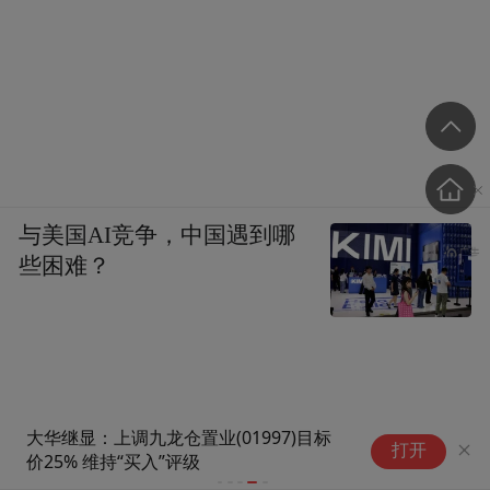
与美国AI竞争，中国遇到哪
些困难？
警
打开