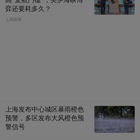
高“复航门槛”，美伊海峡博
弈还要耗多久？
上观新闻
上海发布中心城区暴雨橙色
预警，多区发布大风橙色预
警信号