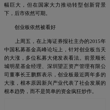
幅巨大，但在国家大力推动转型创新背景
下，后市依然可期。
创业板依然被看好
上周五，在上海证券报社主办的2015年
中国私募基金高峰论坛上，针对创业板当天
的大涨，多位私募大佬发表看法。前景顺长
城明星基金经理、深圳望正资产管理有限公
司董事长王鹏辉表示，创业板最近两年多的
大涨，根本原因新兴产业代表了社会发展的
根本趋势，而不是简单的资金疯狂炒作。