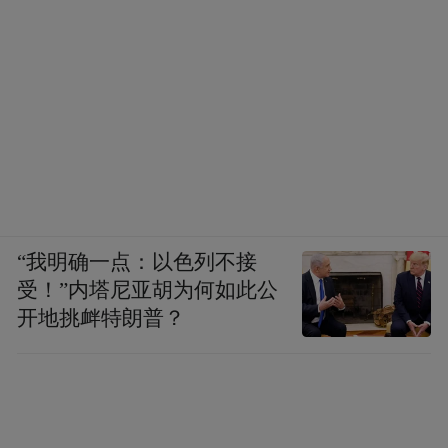
“我明确一点：以色列不接
受！”内塔尼亚胡为何如此公
开地挑衅特朗普？