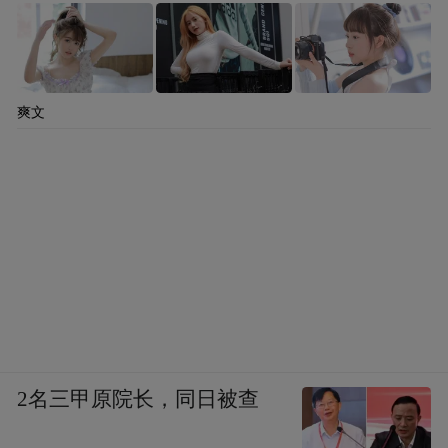
爽文
2名三甲原院长，同日被查