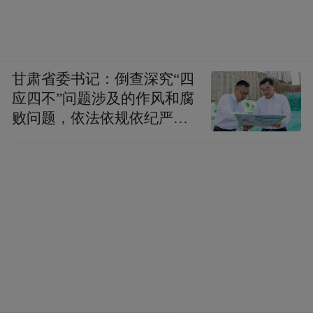
甘肃省委书记：倒查深究“四
应四不”问题涉及的作风和腐
败问题，依法依规依纪严肃
查处腐败案件，加大通报曝
光力度