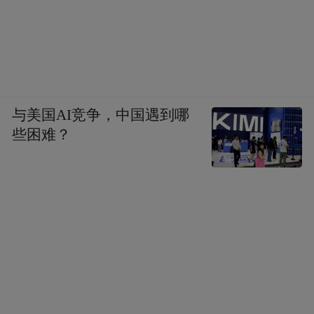
与美国AI竞争，中国遇到哪
些困难？