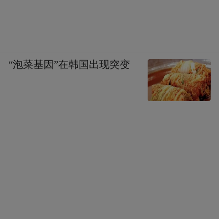
“泡菜基因”在韩国出现突变