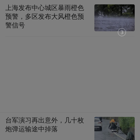
上海发布中心城区暴雨橙色
预警，多区发布大风橙色预
警信号
1
台军演习再出意外，几十枚
炮弹运输途中掉落