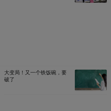
大变局！又一个铁饭碗，要
破了