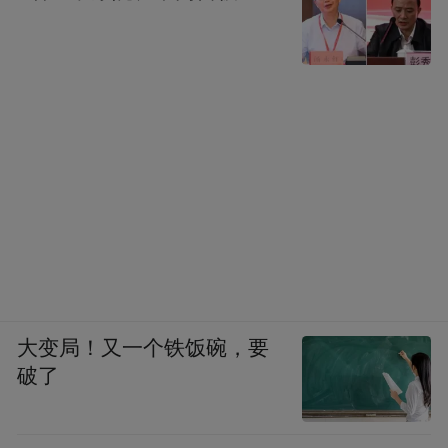
大变局！又一个铁饭碗，要
破了