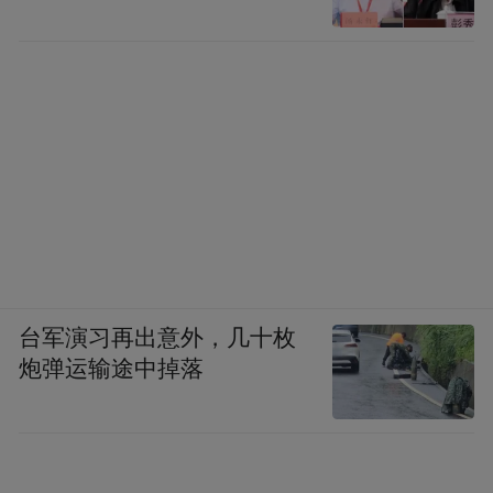
台军演习再出意外，几十枚
炮弹运输途中掉落