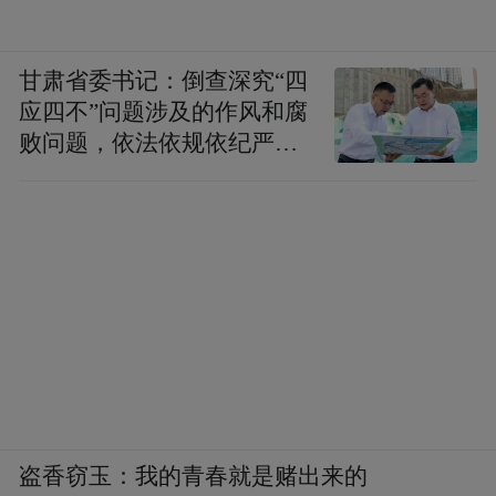
甘肃省委书记：倒查深究“四
应四不”问题涉及的作风和腐
败问题，依法依规依纪严肃
查处腐败案件，加大通报曝
光力度
盗香窃玉：我的青春就是赌出来的