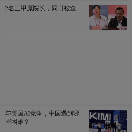
2名三甲原院长，同日被查
与美国AI竞争，中国遇到哪
些困难？