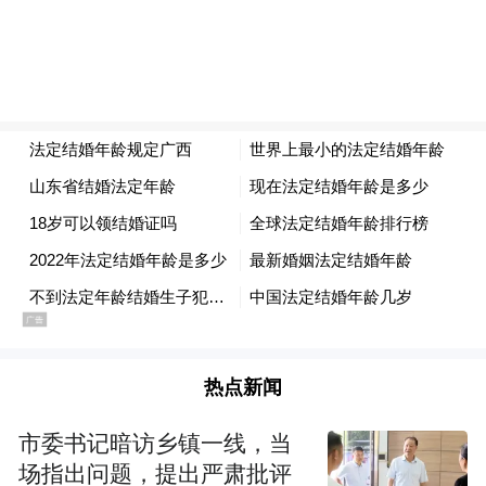
热点新闻
市委书记暗访乡镇一线，当
场指出问题，提出严肃批评