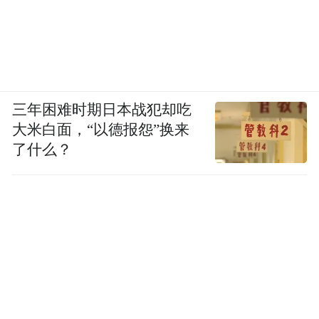
三年困难时期日本战犯却吃
大米白面，“以德报怨”换来
了什么？