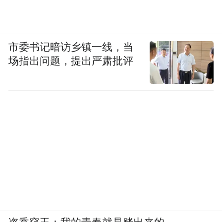
市委书记暗访乡镇一线，当
场指出问题，提出严肃批评