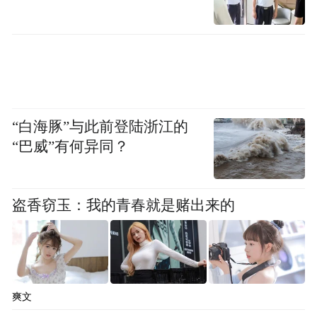
“白海豚”与此前登陆浙江的
“巴威”有何异同？
盗香窃玉：我的青春就是赌出来的
爽文