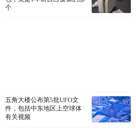
个
五角大楼公布第5批UFO文
件，包括中东地区上空球体
有关视频