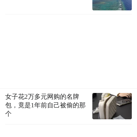
女子花2万多元网购的名牌
包，竟是1年前自己被偷的那
个