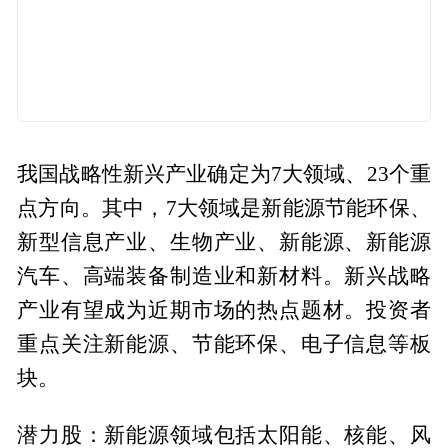
我国战略性新兴产业确定为7大领域、23个重
点方向。其中，7大领域是新能源节能环保、
新型信息产业、生物产业、新能源、新能源
汽车、高端装备制造业和新材料。新兴战略
产业有望成为近期市场的热点题材。投资者
重点关注新能源、节能环保、电子信息等板
块。
潜力股：新能源领域包括太阳能、核能、风