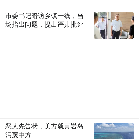
市委书记暗访乡镇一线，当
场指出问题，提出严肃批评
恶人先告状，美方就黄岩岛
污蔑中方