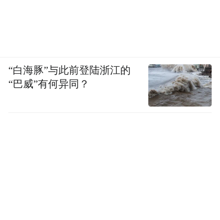
“白海豚”与此前登陆浙江的
“巴威”有何异同？