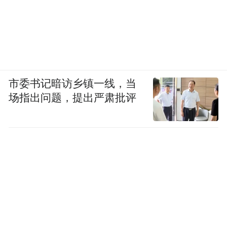
市委书记暗访乡镇一线，当
场指出问题，提出严肃批评