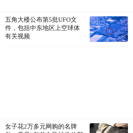
五角大楼公布第5批UFO文
件，包括中东地区上空球体
有关视频
女子花2万多元网购的名牌