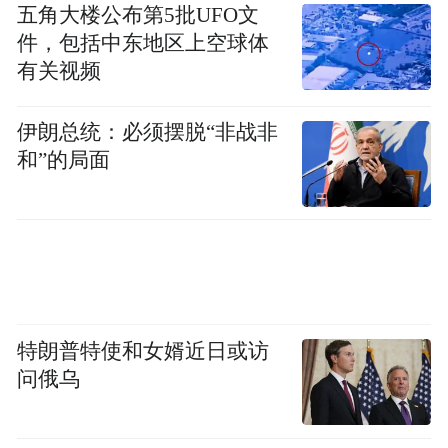
五角大楼公布第5批UFO文
件，包括中东地区上空球体
有关视频
伊朗总统：必须摆脱“非战非
和”的局面
特朗普特使和女婿近日或访
问俄乌