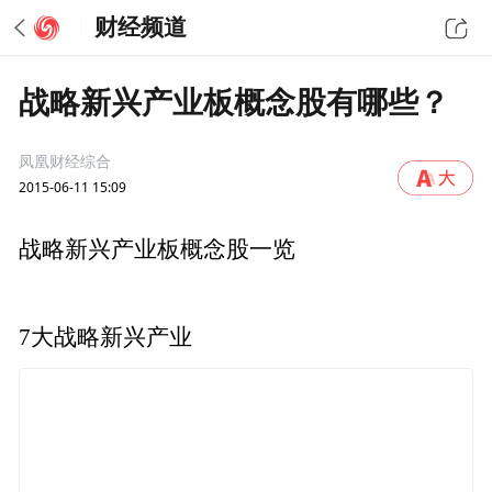
财经频道
战略新兴产业板概念股有哪些？
凤凰财经综合
2015-06-11 15:09
战略新兴产业板概念股一览
7大战略新兴产业