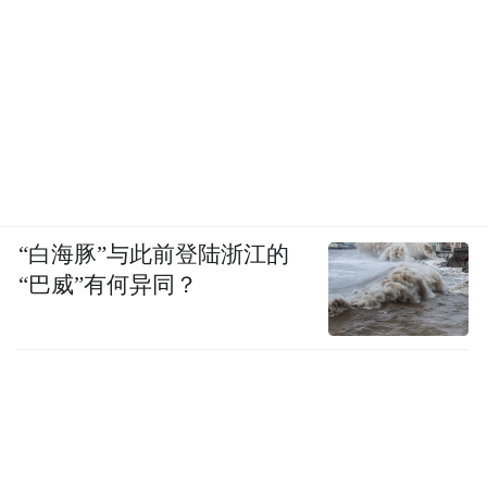
“白海豚”与此前登陆浙江的
“巴威”有何异同？