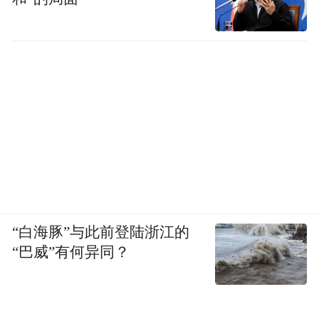
“白海豚”与此前登陆浙江的
“巴威”有何异同？