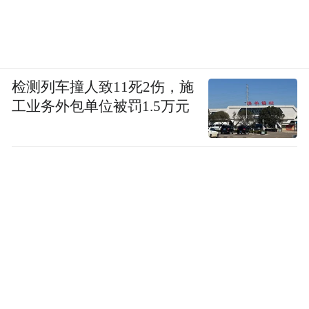
检测列车撞人致11死2伤，施
工业务外包单位被罚1.5万元