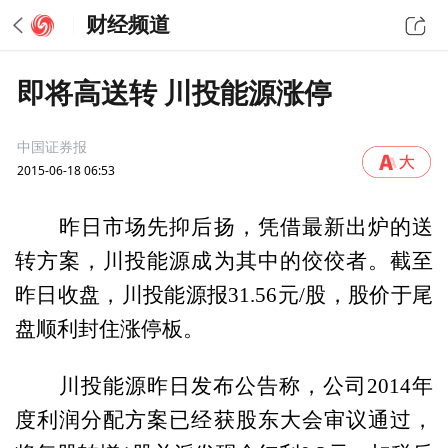
财经频道
即将高送转 川投能源涨停
中国证券报
2015-06-18 06:53
昨日市场先抑后扬，凭借最新出炉的送
转方案，川投能源成为其中的佼佼者。截至
昨日收盘，川投能源报31.56元/股，股价于尾
盘顺利封住涨停板。
川投能源昨日发布公告称，公司2014年
度利润分配方案已经获股东大会审议通过，