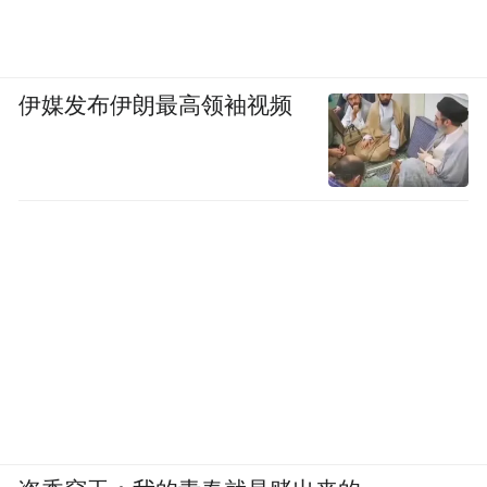
伊媒发布伊朗最高领袖视频