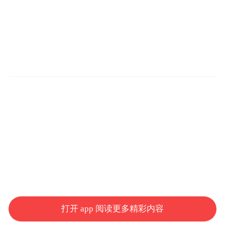
打开 app 阅读更多精彩内容