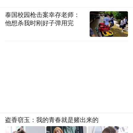
泰国校园枪击案幸存老师：
他想杀我时刚好子弹用完
盗香窃玉：我的青春就是赌出来的