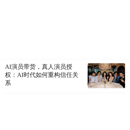
AI演员带货，真人演员授
权：AI时代如何重构信任关
系