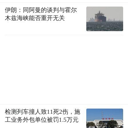
伊朗：同阿曼的谈判与霍尔
木兹海峡能否重开无关
检测列车撞人致11死2伤，施
工业务外包单位被罚1.5万元