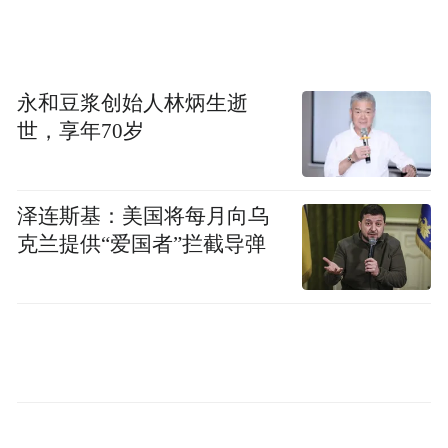
永和豆浆创始人林炳生逝
世，享年70岁
泽连斯基：美国将每月向乌
克兰提供“爱国者”拦截导弹