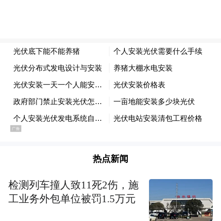
热点新闻
检测列车撞人致11死2伤，施
工业务外包单位被罚1.5万元