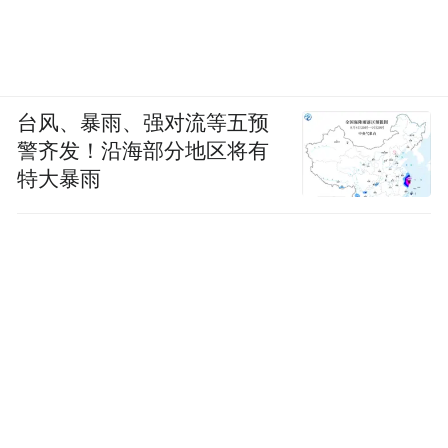
台风、暴雨、强对流等五预
警齐发！沿海部分地区将有
特大暴雨