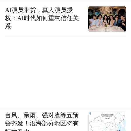
AI演员带货，真人演员授
权：AI时代如何重构信任关
系
台风、暴雨、强对流等五预
警齐发！沿海部分地区将有