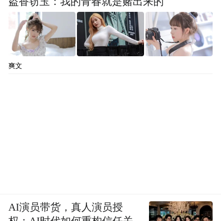
盗香窃玉：我的青春就是赌出来的
爽文
AI演员带货，真人演员授
权：AI时代如何重构信任关