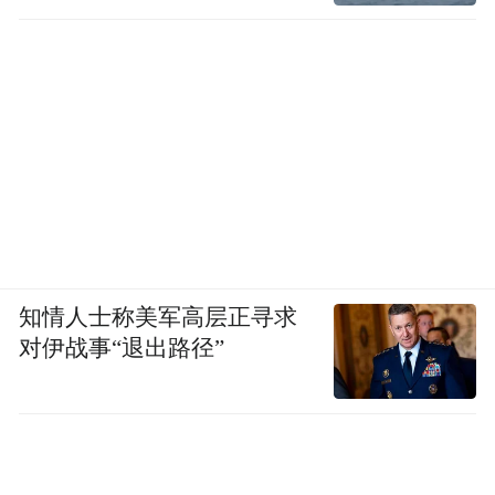
知情人士称美军高层正寻求
对伊战事“退出路径”