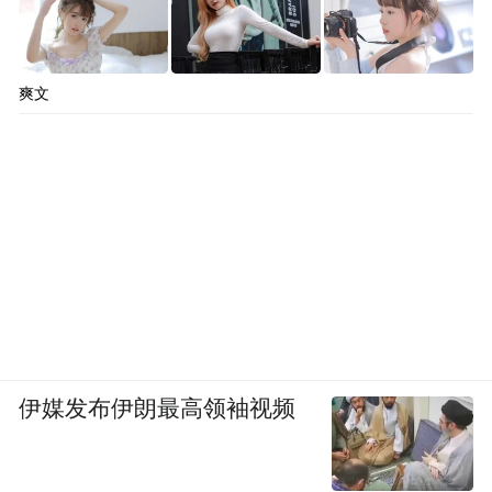
爽文
伊媒发布伊朗最高领袖视频