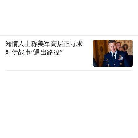
知情人士称美军高层正寻求
对伊战事“退出路径”