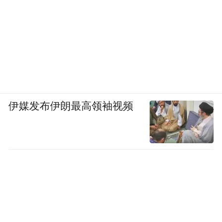
伊媒发布伊朗最高领袖视频