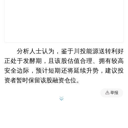
分析人士认为，鉴于川投能源送转利好
正处于发酵期，且该股估值合理、拥有较高
安全边际，预计短期还将延续升势，建议投
资者暂时保留该股融资仓位。
举报