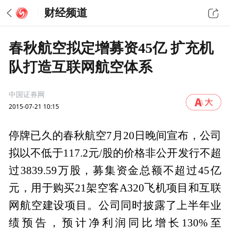
财经频道
春秋航空拟定增募资45亿 扩充机
队打造互联网航空体系
中国证券网
2015-07-21 10:15
停牌已久的春秋航空7月20日晚间宣布，公司
拟以不低于117.2元/股的价格非公开发行不超
过3839.59万股，募集资金总额不超过45亿
元，用于购买21架空客A320飞机项目和互联
网航空建设项目。公司同时披露了上半年业
绩预告，预计净利润同比增长130%至