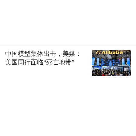
中国模型集体出击，美媒：
美国同行面临“死亡地带”