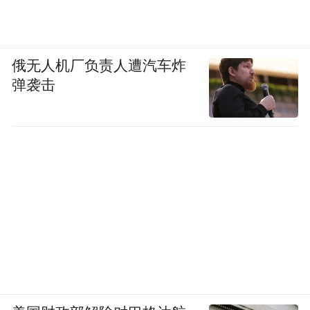
俄无人机厂负责人遭汽车炸
弹袭击