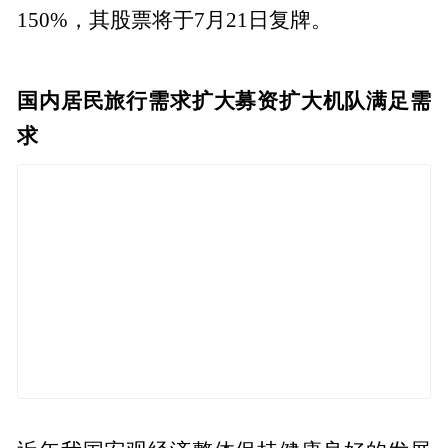
150%，其股票将于7月21日复牌。
国内居民旅行需求扩大募资扩大机队满足需
求