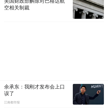
美国财政部解除对巴格达航
空相关制裁
余承东：我刚才发布会上口
误了
江南都市报