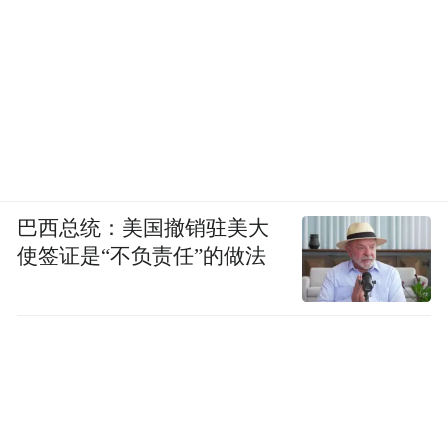
巴西总统：美国撤销驻美大
使签证是“不负责任”的做法