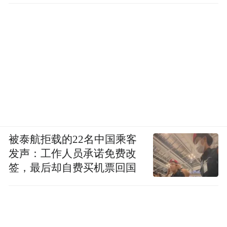
被泰航拒载的22名中国乘客
发声：工作人员承诺免费改
签，最后却自费买机票回国