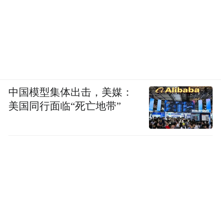
中国模型集体出击，美媒：
美国同行面临“死亡地带”