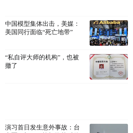
中国模型集体出击，美媒：
美国同行面临“死亡地带”
“私自评大师的机构”，也被
撤了
演习首日发生意外事故：台