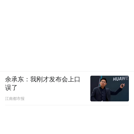
余承东：我刚才发布会上口
误了
江南都市报