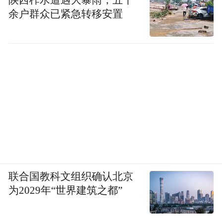
余户群众已紧急转移安置
联合国教科文组织确认北京
为2029年“世界建筑之都”