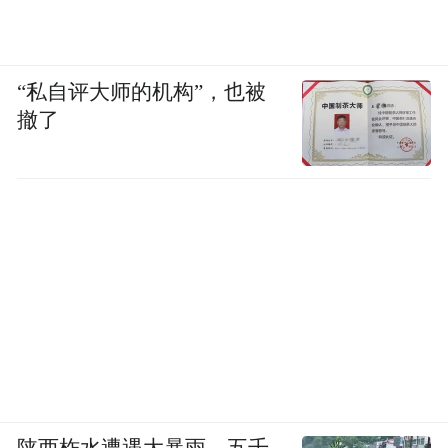
“私自评大师的机构”，也被
撤了
陕西柞水遭遇大暴雨，五千