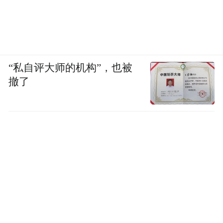
“私自评大师的机构”，也被
撤了