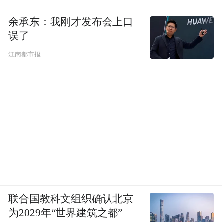
余承东：我刚才发布会上口
误了
江南都市报
联合国教科文组织确认北京
为2029年“世界建筑之都”