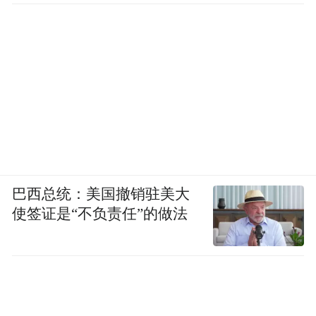
巴西总统：美国撤销驻美大
使签证是“不负责任”的做法