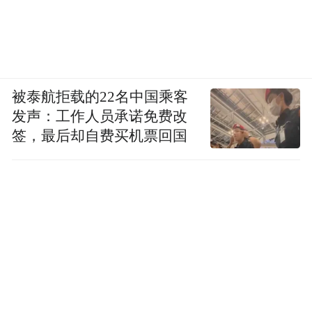
被泰航拒载的22名中国乘客
发声：工作人员承诺免费改
签，最后却自费买机票回国