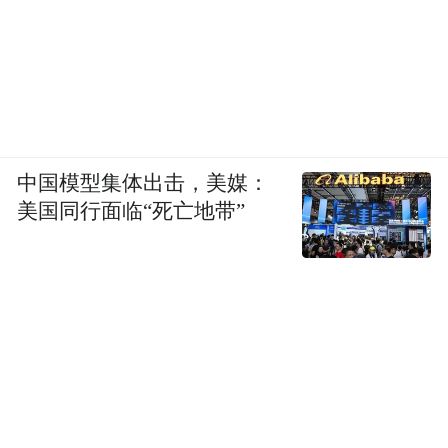
中国模型集体出击，美媒：
美国同行面临“死亡地带”