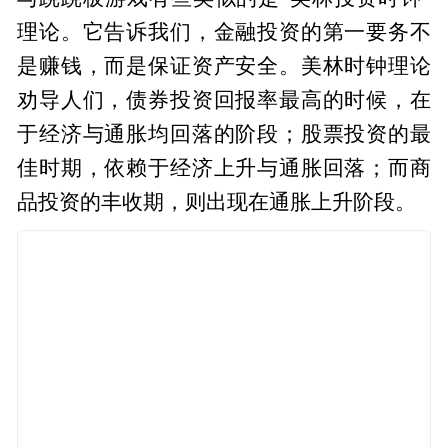
理论。它告诉我们，金融投资的第一要务不
是赚钱，而是保证资产安全。美林时钟理论
劝导人们，债券投资回报率最高的时候，在
于经济与通胀均回落的阶段；股票投资的最
佳时期，依赖于经济上升与通胀回落；而商
品投资的丰收期，则出现在通胀上升阶段。