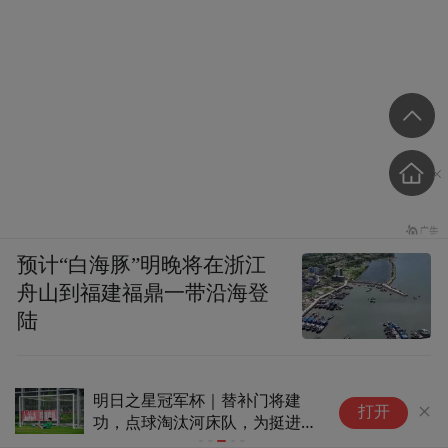
预计“白海豚”明晚将在浙江
舟山到福建福鼎一带沿海登
陆
回应落地、“大脑”短板等问题，
打开
王兴兴在宇树上市前夜说了什
么？