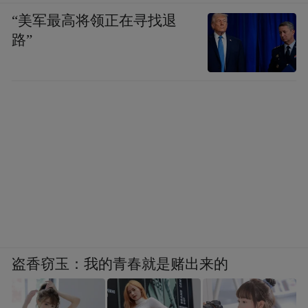
“美军最高将领正在寻找退
路”
盗香窃玉：我的青春就是赌出来的