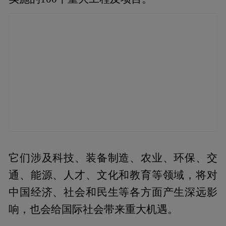
它们涉及科技、装备制造、农业、环保、交
通、能源、人才、文化和教育等领域，将对
中国经济、社会和民生等各方面产生深远影
响，也会给国际社会带来重大机遇。