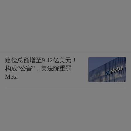
赔偿总额增至9.42亿美元！
构成“公害”，美法院重罚
Meta