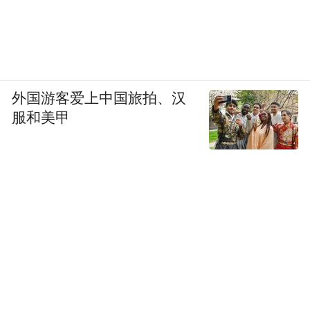
外国游客爱上中国旅拍、汉
服和美甲