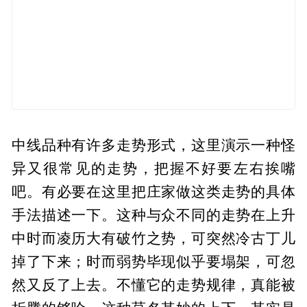
中线品种有许多走势形式，这里演示一种怪
异又很常见的走势，把握不好要左右挨嘴
吧。有必要在这里把庄家做这类走势的具体
手法描述一下。这种与众不同的走势在上升
中时而凌历大有破竹之势，可突然冷古丁儿
掉了下来；时而弱势毕现似乎要塌架，可忽
然又反了上去。不懂它的走势规律，真能被