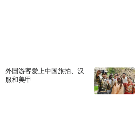
外国游客爱上中国旅拍、汉
服和美甲