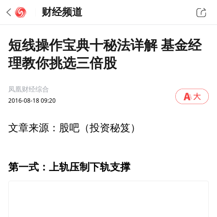
财经频道
短线操作宝典十秘法详解 基金经
理教你挑选三倍股
凤凰财经综合
2016-08-18 09:20
文章来源：股吧（投资秘笈）
第一式：上轨压制下轨支撑