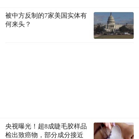
被中方反制的7家美国实体有
何来头？
央视曝光！超8成睫毛胶样品
检出致癌物，部分成分接近