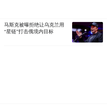
马斯克被曝拒绝让乌克兰用
“星链”打击俄境内目标