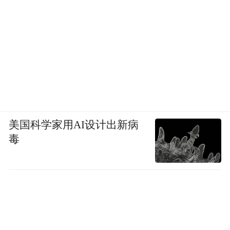
美国科学家用AI设计出新病
毒