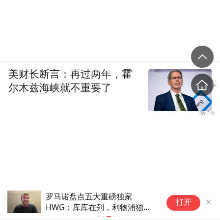
美财长断言：再过两年，霍
尔木兹海峡就不重要了
伊朗官员称防务协议无法保障沙
打开
特安全