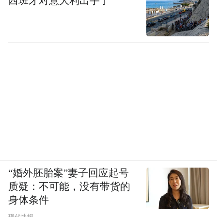
西班牙对意大利出手了
“婚外胚胎案”妻子回应起号
质疑：不可能，没有带货的
身体条件
现代快报