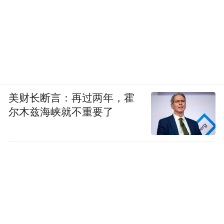
美财长断言：再过两年，霍
尔木兹海峡就不重要了