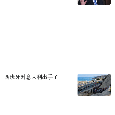
西班牙对意大利出手了