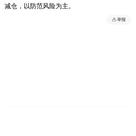
减仓，以防范风险为主。
举报