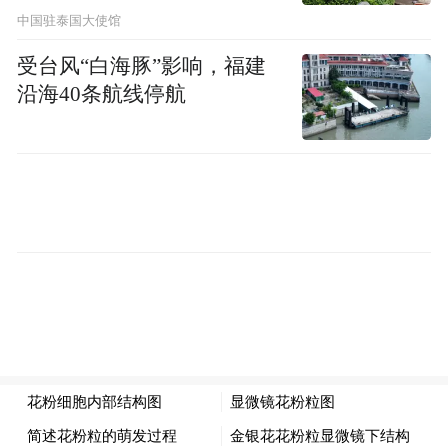
中国驻泰国大使馆
受台风“白海豚”影响，福建
沿海40条航线停航