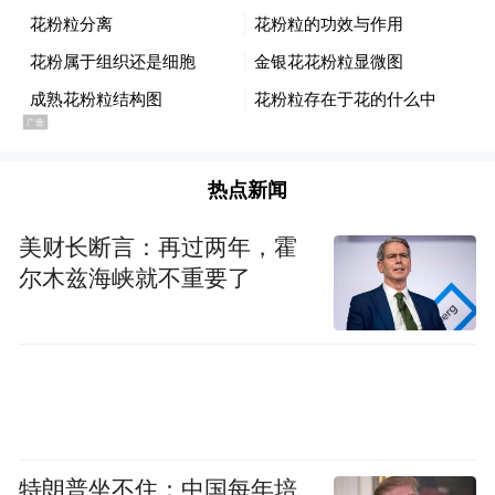
热点新闻
美财长断言：再过两年，霍
尔木兹海峡就不重要了
特朗普坐不住：中国每年培