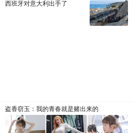
西班牙对意大利出手了
盗香窃玉：我的青春就是赌出来的