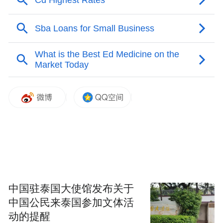
中国驻泰国大使馆发布关于
中国公民来泰国参加文体活
动的提醒