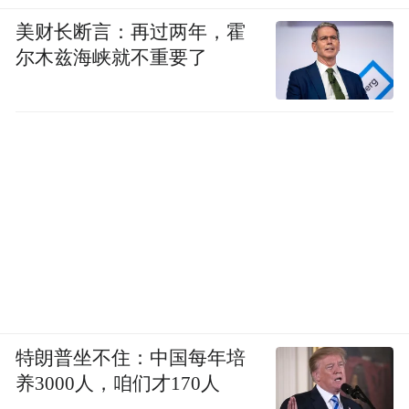
美财长断言：再过两年，霍
尔木兹海峡就不重要了
特朗普坐不住：中国每年培
养3000人，咱们才170人