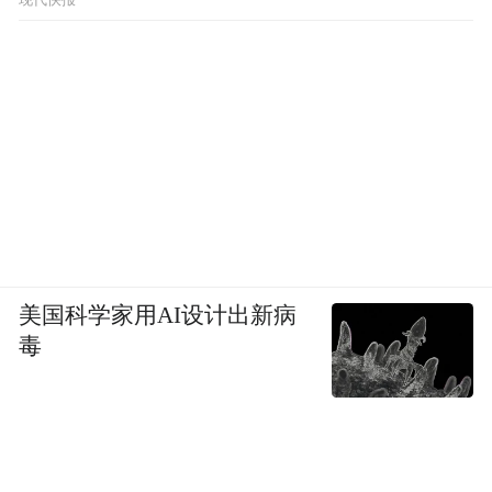
美国科学家用AI设计出新病
毒