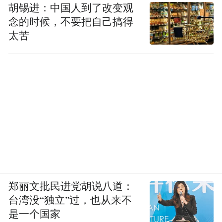
胡锡进：中国人到了改变观
念的时候，不要把自己搞得
太苦
郑丽文批民进党胡说八道：
台湾没“独立”过，也从来不
是一个国家