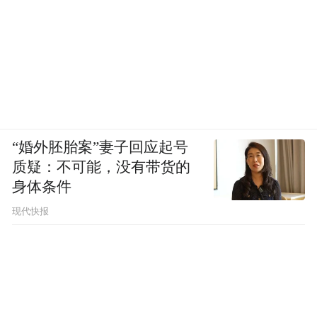
“婚外胚胎案”妻子回应起号
质疑：不可能，没有带货的
身体条件
现代快报