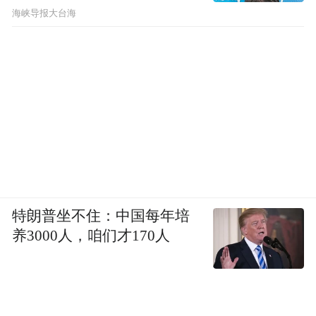
​海峡导报大台海
特朗普坐不住：中国每年培
养3000人，咱们才170人