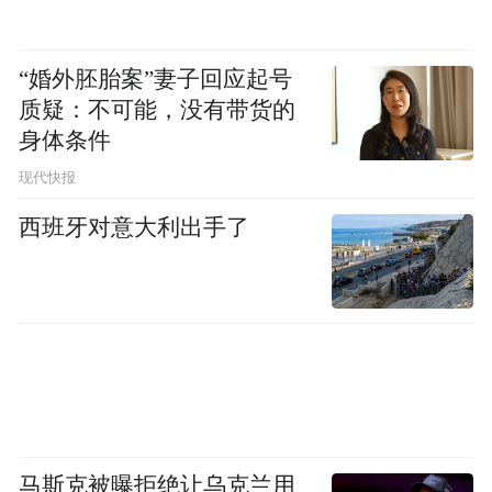
“婚外胚胎案”妻子回应起号
质疑：不可能，没有带货的
身体条件
现代快报
西班牙对意大利出手了
马斯克被曝拒绝让乌克兰用