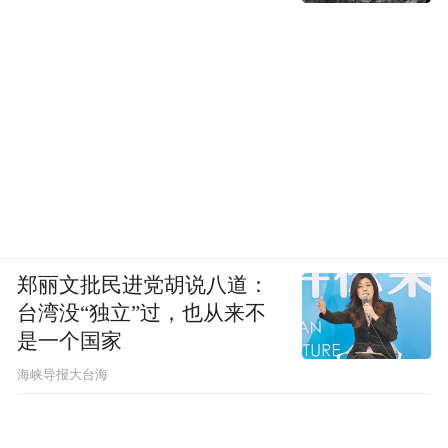
郑丽文批民进党胡说八道：
台湾没“独立”过，也从来不
是一个国家
​海峡导报大台海