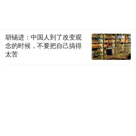
胡锡进：中国人到了改变观
念的时候，不要把自己搞得
太苦