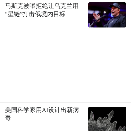
马斯克被曝拒绝让乌克兰用
“星链”打击俄境内目标
美国科学家用AI设计出新病
毒