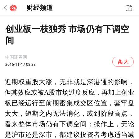
财经频道
创业板一枝独秀 市场仍有下调空
间
中国证券网
2016-11-17 08:38
近期权重股大涨，无非就是深港通的影响，
但其效应或被A股市场过度反应，再加上创业
板已经运行至前期密集成交区位置，套牢盘
太大，短期之内无法消化，或到阶段高点，
看来整体市场仍有下调空间；操作上，无论
是沪市还是深市，都建议投资者考虑适当减