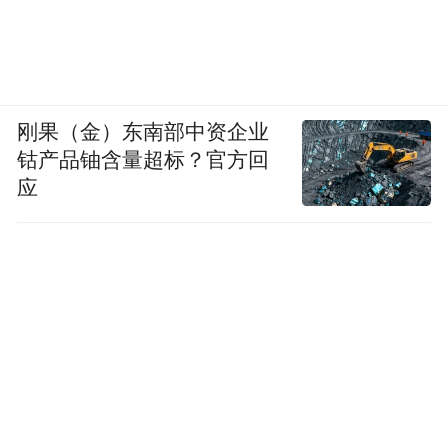
估的重要依据。
2016年（第十三届）世界品牌
榜单链接：
500强排行榜
刚果（金）东南部中资企业
钴产品铀含量超标？官方回
应