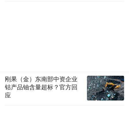
刚果（金）东南部中资企业
钴产品铀含量超标？官方回
应