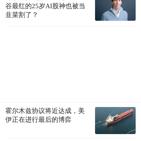
谷最红的25岁AI股神也被当
韭菜割了？
霍尔木兹协议将近达成，美
伊正在进行最后的博弈