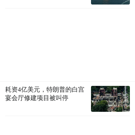
耗资4亿美元，特朗普的白宫
宴会厅修建项目被叫停