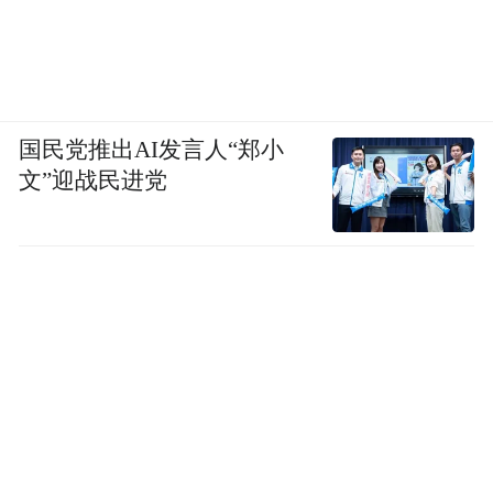
国民党推出AI发言人“郑小
文”迎战民进党