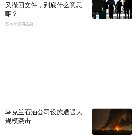
又撤回文件，到底什么意思
嘛？
基本常识项栋梁
乌克兰石油公司设施遭遇大
规模袭击