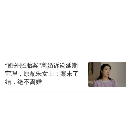
“婚外胚胎案”离婚诉讼延期
审理，原配朱女士：案未了
结，绝不离婚