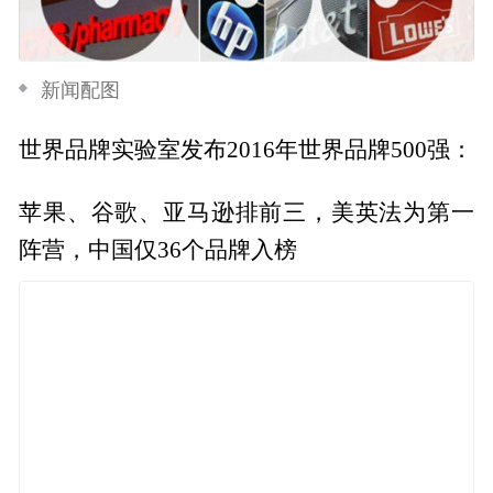
新闻配图
世界品牌实验室发布2016年世界品牌500强：
苹果、谷歌、亚马逊排前三，美英法为第一
阵营，中国仅36个品牌入榜