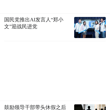
国民党推出AI发言人“郑小
文”迎战民进党
鼓励领导干部带头休假之后