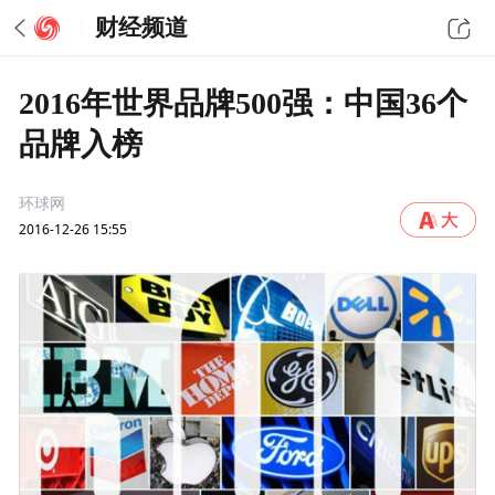
财经频道
2016年世界品牌500强：中国36个
品牌入榜
环球网
2016-12-26 15:55