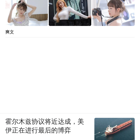
爽文
霍尔木兹协议将近达成，美
伊正在进行最后的博弈