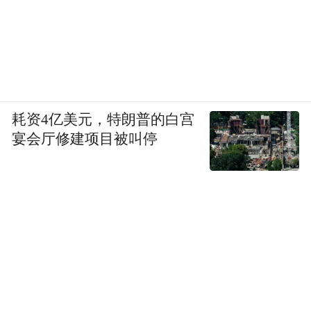
耗资4亿美元，特朗普的白宫
宴会厅修建项目被叫停