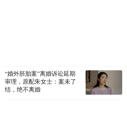
“婚外胚胎案”离婚诉讼延期
审理，原配朱女士：案未了
结，绝不离婚