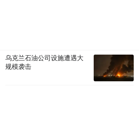
乌克兰石油公司设施遭遇大
规模袭击