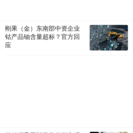
刚果（金）东南部中资企业
钴产品铀含量超标？官方回
应