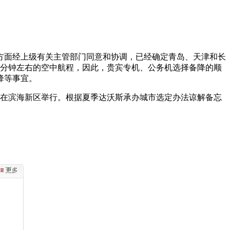
方面经上级有关主管部门同意和协调，已经确定青岛、天津和长
10分钟左右的空中航程，因此，贵宾专机、公务机选择备降的顺
降等事宜。
年9月在滨海新区举行。根据夏季达沃斯承办城市选定办法谅解备忘