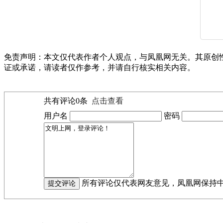
免责声明：本文仅代表作者个人观点，与凤凰网无关。其原创
证或承诺，请读者仅作参考，并请自行核实相关内容。
共有评论
0
条
点击查看
用户名
密码
所有评论仅代表网友意见，凤凰网保持