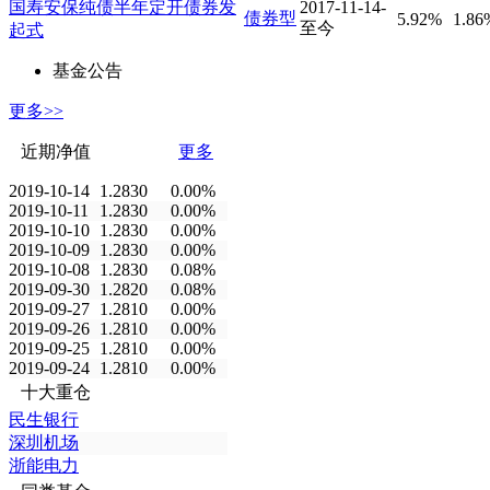
国寿安保纯债半年定开债券发
2017-11-14-
债券型
5.92%
1.86
至今
起式
基金公告
更多>>
近期净值
更多
2019-10-14
1.2830
0.00%
2019-10-11
1.2830
0.00%
2019-10-10
1.2830
0.00%
2019-10-09
1.2830
0.00%
2019-10-08
1.2830
0.08%
2019-09-30
1.2820
0.08%
2019-09-27
1.2810
0.00%
2019-09-26
1.2810
0.00%
2019-09-25
1.2810
0.00%
2019-09-24
1.2810
0.00%
十大重仓
民生银行
深圳机场
浙能电力