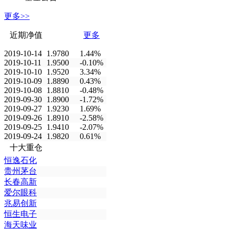
更多>>
近期净值
更多
2019-10-14
1.9780
1.44%
2019-10-11
1.9500
-0.10%
2019-10-10
1.9520
3.34%
2019-10-09
1.8890
0.43%
2019-10-08
1.8810
-0.48%
2019-09-30
1.8900
-1.72%
2019-09-27
1.9230
1.69%
2019-09-26
1.8910
-2.58%
2019-09-25
1.9410
-2.07%
2019-09-24
1.9820
0.61%
十大重仓
恒逸石化
贵州茅台
长春高新
爱尔眼科
兆易创新
恒生电子
海天味业