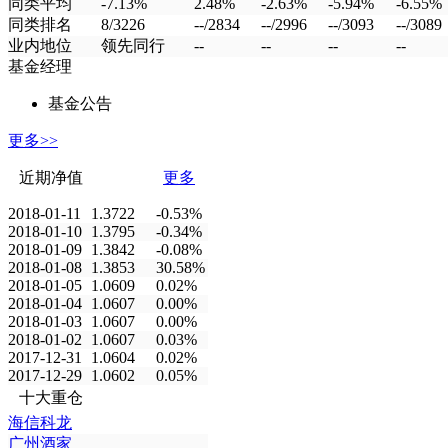
同类平均
-7.13%
2.48%
-2.63%
-5.94%
-6.55%
同类排名
8/3226
--/2834
--/2996
--/3093
--/3089
业内地位
领先同行
--
--
--
--
基金经理
基金公告
更多>>
近期净值
更多
2018-01-11
1.3722
-0.53%
2018-01-10
1.3795
-0.34%
2018-01-09
1.3842
-0.08%
2018-01-08
1.3853
30.58%
2018-01-05
1.0609
0.02%
2018-01-04
1.0607
0.00%
2018-01-03
1.0607
0.00%
2018-01-02
1.0607
0.03%
2017-12-31
1.0604
0.02%
2017-12-29
1.0602
0.05%
十大重仓
海信科龙
广州酒家