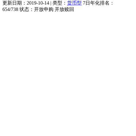
更新日期：
2019-10-14
| 类型：
货币型
7日年化排名：
654
/
738
状态：
开放申购 开放赎回