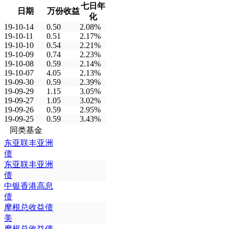
七日年
日期
万份收益
化
19-10-14
0.50
2.08%
19-10-11
0.51
2.17%
19-10-10
0.54
2.21%
19-10-09
0.74
2.23%
19-10-08
0.59
2.14%
19-10-07
4.05
2.13%
19-09-30
0.59
2.39%
19-09-29
1.15
3.05%
19-09-27
1.05
3.02%
19-09-26
0.59
2.95%
19-09-25
0.59
3.43%
同类基金
东亚联丰亚洲
债
东亚联丰亚洲
债
中银香港高息
债
摩根总收益债
美
摩根总收益债