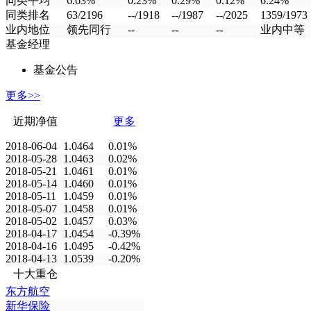
同类平均
6.63%
0.23%
0.29%
0.12%
6.24%
同类排名
63/2196
--/1918
--/1987
--/2025
1359/1973
业内地位
领先同行
--
--
--
业内中等
基金经理
基金公告
更多>>
近期净值
更多
2018-06-04
1.0464
0.01%
2018-05-28
1.0463
0.02%
2018-05-21
1.0461
0.01%
2018-05-14
1.0460
0.01%
2018-05-11
1.0459
0.01%
2018-05-07
1.0458
0.01%
2018-05-02
1.0457
0.03%
2018-04-17
1.0454
-0.39%
2018-04-16
1.0495
-0.42%
2018-04-13
1.0539
-0.20%
十大重仓
东方航空
新华保险