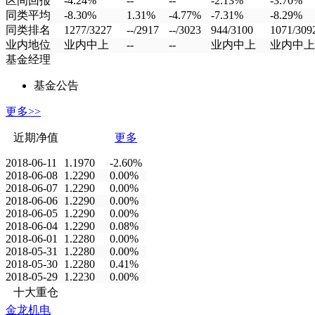
区间回报
-4.24%
--
--
-2.13%
-3.70%
同类平均
-8.30%
1.31%
-4.77%
-7.31%
-8.29%
同类排名
1277/3227
--/2917
--/3023
944/3100
1071/309
业内地位
业内中上
--
--
业内中上
业内中上
基金经理
基金公告
更多>>
近期净值
更多
2018-06-11
1.1970
-2.60%
2018-06-08
1.2290
0.00%
2018-06-07
1.2290
0.00%
2018-06-06
1.2290
0.00%
2018-06-05
1.2290
0.00%
2018-06-04
1.2290
0.08%
2018-06-01
1.2280
0.00%
2018-05-31
1.2280
0.00%
2018-05-30
1.2280
0.41%
2018-05-29
1.2230
0.00%
十大重仓
金龙机电