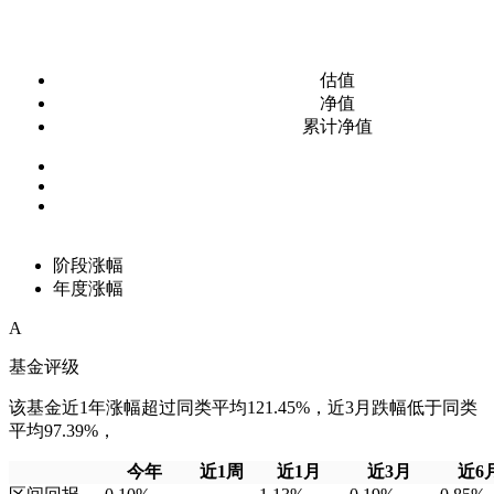
估值
净值
累计净值
阶段涨幅
年度涨幅
A
基金评级
该基金近1年涨幅超过同类平均121.45%，近3月跌幅低于同类
平均97.39%，
今年
近1周
近1月
近3月
近6