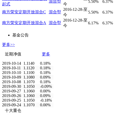
混合型
5.50%
6.37%
起式
今
2016-12-28-至
南方荣安定期开放混合C
混合型
5.50%
6.37%
今
2016-12-28-至
南方荣安定期开放混合A
混合型
6.17%
6.37%
今
基金公告
更多>>
近期净值
更多
2019-10-14
1.1140
0.18%
2019-10-11
1.1120
0.18%
2019-10-10
1.1100
0.18%
2019-10-09
1.1080
0.09%
2019-10-08
1.1070
0.18%
2019-09-30
1.1050
-0.09%
2019-09-27
1.1060
0.00%
2019-09-26
1.1060
0.09%
2019-09-25
1.1050
-0.18%
2019-09-24
1.1070
0.00%
十大重仓