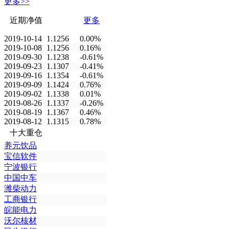
更多>>
近期净值
更多
2019-10-14
1.1256
0.00%
2019-10-08
1.1256
0.16%
2019-09-30
1.1238
-0.61%
2019-09-23
1.1307
-0.41%
2019-09-16
1.1354
-0.61%
2019-09-09
1.1424
0.76%
2019-09-02
1.1338
0.01%
2019-08-26
1.1337
-0.26%
2019-08-19
1.1367
0.46%
2019-08-12
1.1315
0.78%
十大重仓
养元饮品
宝信软件
宁波银行
中国中车
潍柴动力
工商银行
皖能电力
沃尔核材