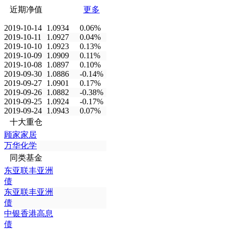
近期净值
更多
2019-10-14
1.0934
0.06%
2019-10-11
1.0927
0.04%
2019-10-10
1.0923
0.13%
2019-10-09
1.0909
0.11%
2019-10-08
1.0897
0.10%
2019-09-30
1.0886
-0.14%
2019-09-27
1.0901
0.17%
2019-09-26
1.0882
-0.38%
2019-09-25
1.0924
-0.17%
2019-09-24
1.0943
0.07%
十大重仓
顾家家居
万华化学
同类基金
东亚联丰亚洲
债
东亚联丰亚洲
债
中银香港高息
债