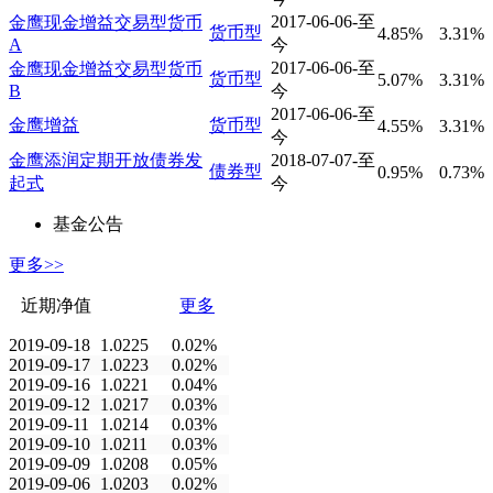
2017-06-06-至
金鹰现金增益交易型货币
货币型
4.85%
3.31%
A
今
2017-06-06-至
金鹰现金增益交易型货币
货币型
5.07%
3.31%
B
今
2017-06-06-至
金鹰增益
货币型
4.55%
3.31%
今
金鹰添润定期开放债券发
2018-07-07-至
债券型
0.95%
0.73%
起式
今
基金公告
更多>>
近期净值
更多
2019-09-18
1.0225
0.02%
2019-09-17
1.0223
0.02%
2019-09-16
1.0221
0.04%
2019-09-12
1.0217
0.03%
2019-09-11
1.0214
0.03%
2019-09-10
1.0211
0.03%
2019-09-09
1.0208
0.05%
2019-09-06
1.0203
0.02%