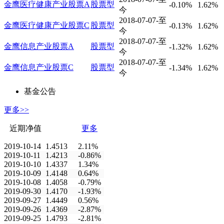
金鹰医疗健康产业股票A
股票型
-0.10%
1.62%
今
2018-07-07-至
金鹰医疗健康产业股票C
股票型
-0.13%
1.62%
今
2018-07-07-至
金鹰信息产业股票A
股票型
-1.32%
1.62%
今
2018-07-07-至
金鹰信息产业股票C
股票型
-1.34%
1.62%
今
基金公告
更多>>
近期净值
更多
2019-10-14
1.4513
2.11%
2019-10-11
1.4213
-0.86%
2019-10-10
1.4337
1.34%
2019-10-09
1.4148
0.64%
2019-10-08
1.4058
-0.79%
2019-09-30
1.4170
-1.93%
2019-09-27
1.4449
0.56%
2019-09-26
1.4369
-2.87%
2019-09-25
1.4793
-2.81%