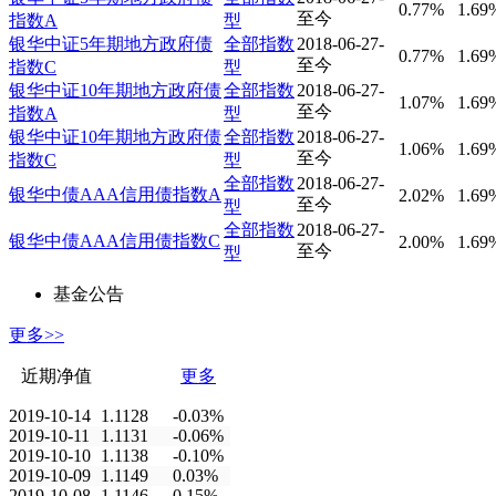
0.77%
1.69
至今
指数A
型
银华中证5年期地方政府债
全部指数
2018-06-27-
0.77%
1.69
至今
指数C
型
银华中证10年期地方政府债
全部指数
2018-06-27-
1.07%
1.69
至今
指数A
型
银华中证10年期地方政府债
全部指数
2018-06-27-
1.06%
1.69
至今
指数C
型
全部指数
2018-06-27-
银华中债AAA信用债指数A
2.02%
1.69
至今
型
全部指数
2018-06-27-
银华中债AAA信用债指数C
2.00%
1.69
至今
型
基金公告
更多>>
近期净值
更多
2019-10-14
1.1128
-0.03%
2019-10-11
1.1131
-0.06%
2019-10-10
1.1138
-0.10%
2019-10-09
1.1149
0.03%
2019-10-08
1.1146
0.15%