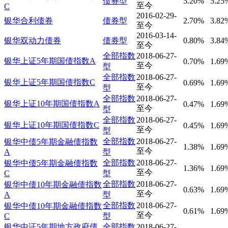
债券型
5.20%
5.25
至今
C
2016-02-29-
银华合利债券
债券型
2.70%
3.82
至今
2016-03-14-
银华双动力债券
债券型
0.80%
3.84
至今
全部指数
2018-06-27-
银华上证5年期国债指数A
0.70%
1.69
至今
型
全部指数
2018-06-27-
银华上证5年期国债指数C
0.69%
1.69
至今
型
全部指数
2018-06-27-
银华上证10年期国债指数A
0.47%
1.69
至今
型
全部指数
2018-06-27-
银华上证10年期国债指数C
0.45%
1.69
至今
型
全部指数
2018-06-27-
银华中债5年期金融债指数
1.38%
1.69
至今
A
型
全部指数
2018-06-27-
银华中债5年期金融债指数
1.36%
1.69
至今
C
型
全部指数
2018-06-27-
银华中债10年期金融债指数
0.63%
1.69
至今
A
型
全部指数
2018-06-27-
银华中债10年期金融债指数
0.61%
1.69
至今
C
型
银华中证5年期地方政府债
全部指数
2018-06-27-