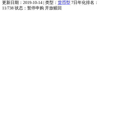
更新日期：
2019-10-14
| 类型：
货币型
7日年化排名：
11
/
738
状态：
暂停申购 开放赎回