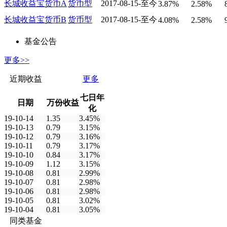
长城收益宝货币A
货币型
2017-08-15-至今
3.87%
2.58%
长城收益宝货币B
货币型
2017-08-15-至今
4.08%
2.58%
基金公告
更多>>
近期收益
更多
七日年
日期
万份收益
化
19-10-14
1.35
3.45%
19-10-13
0.79
3.15%
19-10-12
0.79
3.16%
19-10-11
0.79
3.17%
19-10-10
0.84
3.17%
19-10-09
1.12
3.15%
19-10-08
0.81
2.99%
19-10-07
0.81
2.98%
19-10-06
0.81
2.98%
19-10-05
0.81
3.02%
19-10-04
0.81
3.05%
同类基金