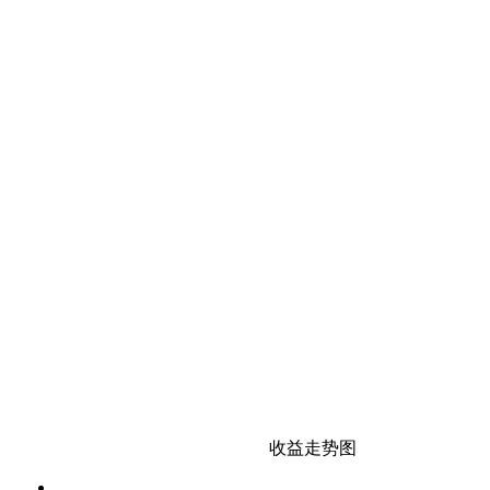
收益走势图