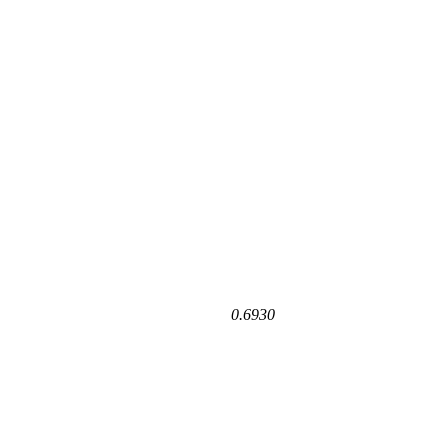
0.6930