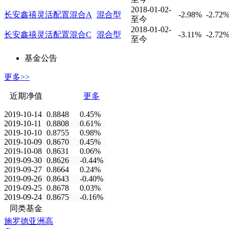
2018-01-02-
长安鑫禧灵活配置混合A
混合型
-2.98%
-2.72
至今
2018-01-02-
长安鑫禧灵活配置混合C
混合型
-3.11%
-2.72
至今
基金公告
更多>>
近期净值
更多
2019-10-14
0.8848
0.45%
2019-10-11
0.8808
0.61%
2019-10-10
0.8755
0.98%
2019-10-09
0.8670
0.45%
2019-10-08
0.8631
0.06%
2019-09-30
0.8626
-0.44%
2019-09-27
0.8664
0.24%
2019-09-26
0.8643
-0.40%
2019-09-25
0.8678
0.03%
2019-09-24
0.8675
-0.16%
同类基金
施罗德亚洲高