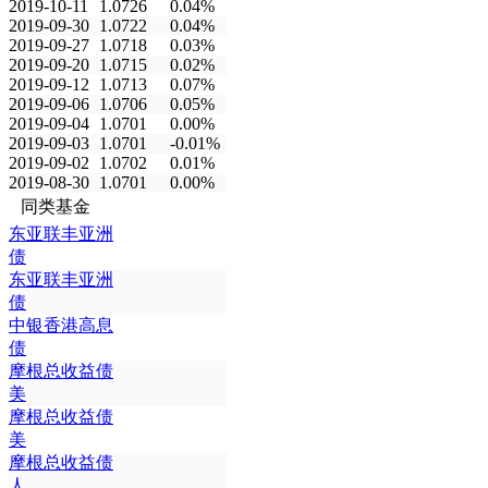
2019-10-11
1.0726
0.04%
2019-09-30
1.0722
0.04%
2019-09-27
1.0718
0.03%
2019-09-20
1.0715
0.02%
2019-09-12
1.0713
0.07%
2019-09-06
1.0706
0.05%
2019-09-04
1.0701
0.00%
2019-09-03
1.0701
-0.01%
2019-09-02
1.0702
0.01%
2019-08-30
1.0701
0.00%
同类基金
东亚联丰亚洲
债
东亚联丰亚洲
债
中银香港高息
债
摩根总收益债
美
摩根总收益债
美
摩根总收益债
人