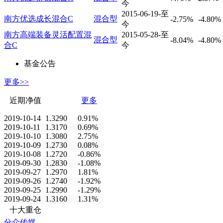
今
2015-06-19-至
南方优选成长混合C
混合型
-2.75%
-4.80%
今
南方高端装备灵活配置混
2015-05-28-至
混合型
-8.04%
-4.80%
合C
今
基金公告
更多>>
近期净值
更多
2019-10-14
1.3290
0.91%
2019-10-11
1.3170
0.69%
2019-10-10
1.3080
2.75%
2019-10-09
1.2730
0.08%
2019-10-08
1.2720
-0.86%
2019-09-30
1.2830
-1.08%
2019-09-27
1.2970
1.81%
2019-09-26
1.2740
-1.92%
2019-09-25
1.2990
-1.29%
2019-09-24
1.3160
1.31%
十大重仓
分众传媒