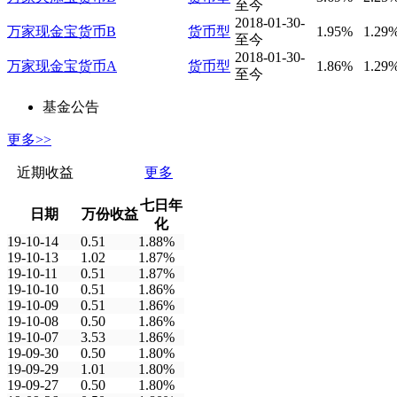
至今
2018-01-30-
万家现金宝货币B
货币型
1.95%
1.29
至今
2018-01-30-
万家现金宝货币A
货币型
1.86%
1.29
至今
基金公告
更多>>
近期收益
更多
七日年
日期
万份收益
化
19-10-14
0.51
1.88%
19-10-13
1.02
1.87%
19-10-11
0.51
1.87%
19-10-10
0.51
1.86%
19-10-09
0.51
1.86%
19-10-08
0.50
1.86%
19-10-07
3.53
1.86%
19-09-30
0.50
1.80%
19-09-29
1.01
1.80%
19-09-27
0.50
1.80%