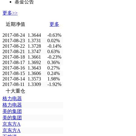
基金公告
更多>>
近期净值
更多
2017-08-24
1.3644
-0.63%
2017-08-23
1.3731
0.02%
2017-08-22
1.3728
-0.14%
2017-08-21
1.3747
0.63%
2017-08-18
1.3661
-0.23%
2017-08-17
1.3692
0.36%
2017-08-16
1.3643
0.27%
2017-08-15
1.3606
0.24%
2017-08-14
1.3573
1.98%
2017-08-11
1.3309
-1.92%
十大重仓
格力电器
格力电器
美的集团
美的集团
京东方A
京东方A