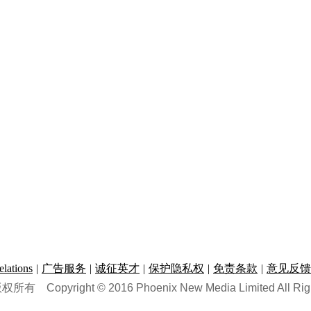
ations
|
广告服务
|
诚征英才
|
保护隐私权
|
免责条款
|
意见反馈
版权所有
Copyright © 2016 Phoenix New Media Limited All Rig