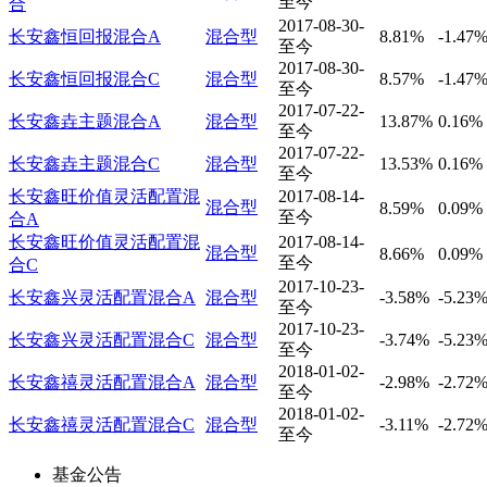
至今
合
2017-08-30-
长安鑫恒回报混合A
混合型
8.81%
-1.47
至今
2017-08-30-
长安鑫恒回报混合C
混合型
8.57%
-1.47
至今
2017-07-22-
长安鑫垚主题混合A
混合型
13.87%
0.16%
至今
2017-07-22-
长安鑫垚主题混合C
混合型
13.53%
0.16%
至今
长安鑫旺价值灵活配置混
2017-08-14-
混合型
8.59%
0.09%
至今
合A
长安鑫旺价值灵活配置混
2017-08-14-
混合型
8.66%
0.09%
至今
合C
2017-10-23-
长安鑫兴灵活配置混合A
混合型
-3.58%
-5.23
至今
2017-10-23-
长安鑫兴灵活配置混合C
混合型
-3.74%
-5.23
至今
2018-01-02-
长安鑫禧灵活配置混合A
混合型
-2.98%
-2.72
至今
2018-01-02-
长安鑫禧灵活配置混合C
混合型
-3.11%
-2.72
至今
基金公告