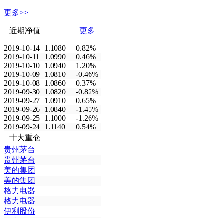
更多>>
近期净值
更多
2019-10-14
1.1080
0.82%
2019-10-11
1.0990
0.46%
2019-10-10
1.0940
1.20%
2019-10-09
1.0810
-0.46%
2019-10-08
1.0860
0.37%
2019-09-30
1.0820
-0.82%
2019-09-27
1.0910
0.65%
2019-09-26
1.0840
-1.45%
2019-09-25
1.1000
-1.26%
2019-09-24
1.1140
0.54%
十大重仓
贵州茅台
贵州茅台
美的集团
美的集团
格力电器
格力电器
伊利股份